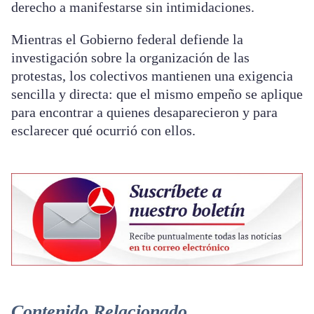
derecho a manifestarse sin intimidaciones.
Mientras el Gobierno federal defiende la
investigación sobre la organización de las
protestas, los colectivos mantienen una exigencia
sencilla y directa: que el mismo empeño se aplique
para encontrar a quienes desaparecieron y para
esclarecer qué ocurrió con ellos.
Contenido Relacionado