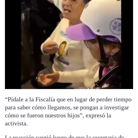
“Pídale a la Fiscalía que en lugar de perder tiempo
para saber cómo llegamos, se pongan a investigar
cómo se fueron nuestros hijos”, expresó la
activista.
La reacción surgió luego de que la secretaria de