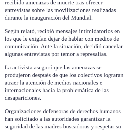
recibido amenazas de muerte tras ofrecer
entrevistas sobre las movilizaciones realizadas
durante la inauguración del Mundial.
Según relató, recibió mensajes intimidatorios en
los que le exigían dejar de hablar con medios de
comunicación. Ante la situación, decidió cancelar
algunas entrevistas por temor a represalias.
La activista aseguró que las amenazas se
produjeron después de que los colectivos lograran
atraer la atención de medios nacionales e
internacionales hacia la problemática de las
desapariciones.
Organizaciones defensoras de derechos humanos
han solicitado a las autoridades garantizar la
seguridad de las madres buscadoras y respetar su