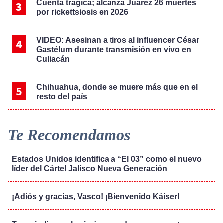
Cuenta trágica; alcanza Juárez 26 muertes
por rickettsiosis en 2026
VIDEO: Asesinan a tiros al influencer César
Gastélum durante transmisión en vivo en
Culiacán
Chihuahua, donde se muere más que en el
resto del país
Te Recomendamos
Estados Unidos identifica a “El 03” como el nuevo
líder del Cártel Jalisco Nueva Generación
¡Adiós y gracias, Vasco! ¡Bienvenido Káiser!