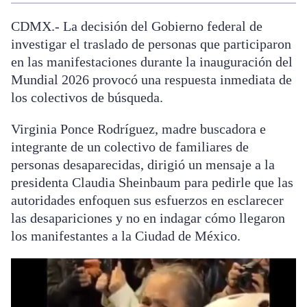
CDMX.- La decisión del Gobierno federal de
investigar el traslado de personas que participaron
en las manifestaciones durante la inauguración del
Mundial 2026 provocó una respuesta inmediata de
los colectivos de búsqueda.
Virginia Ponce Rodríguez, madre buscadora e
integrante de un colectivo de familiares de
personas desaparecidas, dirigió un mensaje a la
presidenta Claudia Sheinbaum para pedirle que las
autoridades enfoquen sus esfuerzos en esclarecer
las desapariciones y no en indagar cómo llegaron
los manifestantes a la Ciudad de México.