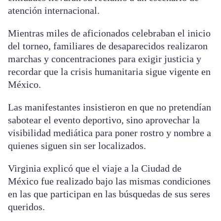
atención internacional.
Mientras miles de aficionados celebraban el inicio
del torneo, familiares de desaparecidos realizaron
marchas y concentraciones para exigir justicia y
recordar que la crisis humanitaria sigue vigente en
México.
Las manifestantes insistieron en que no pretendían
sabotear el evento deportivo, sino aprovechar la
visibilidad mediática para poner rostro y nombre a
quienes siguen sin ser localizados.
Virginia explicó que el viaje a la Ciudad de
México fue realizado bajo las mismas condiciones
en las que participan en las búsquedas de sus seres
queridos.