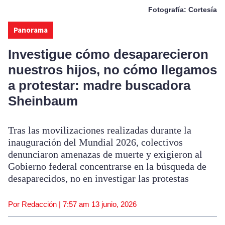
Fotografía: Cortesía
Panorama
Investigue cómo desaparecieron
nuestros hijos, no cómo llegamos
a protestar: madre buscadora
Sheinbaum
Tras las movilizaciones realizadas durante la
inauguración del Mundial 2026, colectivos
denunciaron amenazas de muerte y exigieron al
Gobierno federal concentrarse en la búsqueda de
desaparecidos, no en investigar las protestas
Por Redacción |
7:57 am
13 junio, 2026