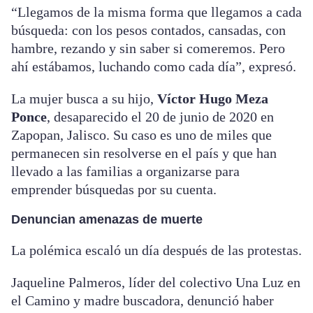
“Llegamos de la misma forma que llegamos a cada
búsqueda: con los pesos contados, cansadas, con
hambre, rezando y sin saber si comeremos. Pero
ahí estábamos, luchando como cada día”, expresó.
La mujer busca a su hijo,
Víctor Hugo Meza
Ponce
, desaparecido el 20 de junio de 2020 en
Zapopan, Jalisco. Su caso es uno de miles que
permanecen sin resolverse en el país y que han
llevado a las familias a organizarse para
emprender búsquedas por su cuenta.
Denuncian amenazas de muerte
La polémica escaló un día después de las protestas.
Jaqueline Palmeros, líder del colectivo Una Luz en
el Camino y madre buscadora, denunció haber