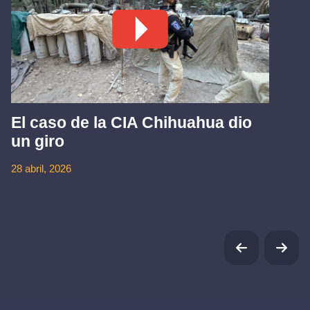
El caso de la CIA Chihuahua dio
un giro
28 abril, 2026