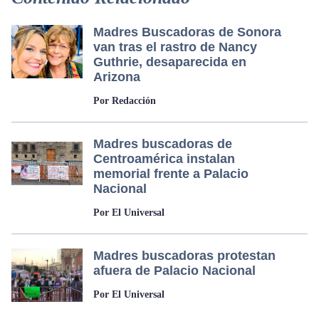
Madres Buscadoras de Sonora
van tras el rastro de Nancy
Guthrie, desaparecida en
Arizona
Por Redacción
Madres buscadoras de
Centroamérica instalan
memorial frente a Palacio
Nacional
Por El Universal
Madres buscadoras protestan
afuera de Palacio Nacional
Por El Universal