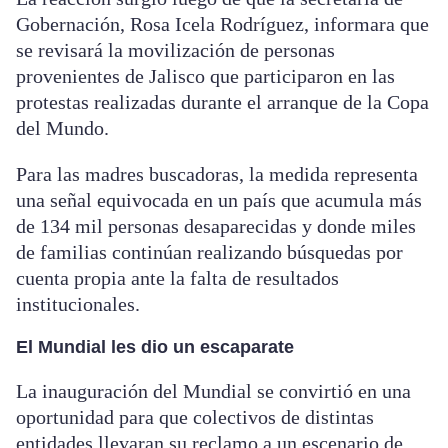
Gobernación, Rosa Icela Rodríguez, informara que
se revisará la movilización de personas
provenientes de Jalisco que participaron en las
protestas realizadas durante el arranque de la Copa
del Mundo.
Para las madres buscadoras, la medida representa
una señal equivocada en un país que acumula más
de 134 mil personas desaparecidas y donde miles
de familias continúan realizando búsquedas por
cuenta propia ante la falta de resultados
institucionales.
El Mundial les dio un escaparate
La inauguración del Mundial se convirtió en una
oportunidad para que colectivos de distintas
entidades llevaran su reclamo a un escenario de