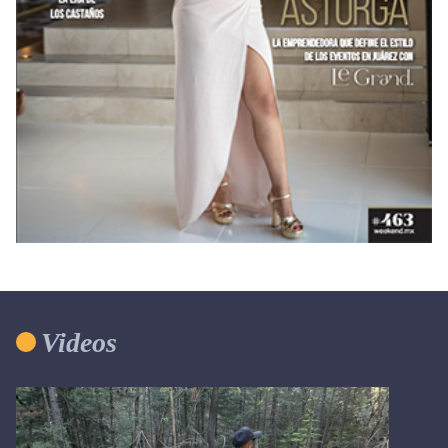
Videos