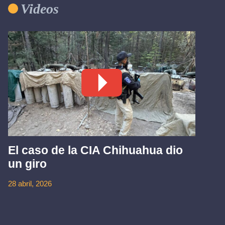
Videos
El caso de la CIA Chihuahua dio
un giro
28 abril, 2026