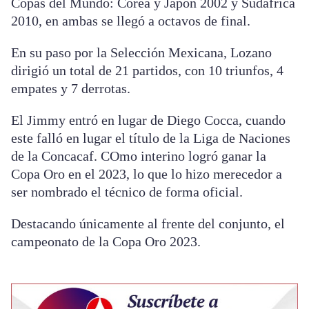
Copas del Mundo: Corea y Japón 2002 y Sudáfrica
2010, en ambas se llegó a octavos de final.
En su paso por la Selección Mexicana, Lozano
dirigió un total de 21 partidos, con 10 triunfos, 4
empates y 7 derrotas.
El Jimmy entró en lugar de Diego Cocca, cuando
este falló en lugar el título de la Liga de Naciones
de la Concacaf. COmo interino logró ganar la
Copa Oro en el 2023, lo que lo hizo merecedor a
ser nombrado el técnico de forma oficial.
Destacando únicamente al frente del conjunto, el
campeonato de la Copa Oro 2023.