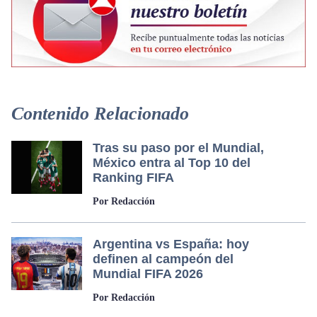
Contenido Relacionado
Tras su paso por el Mundial,
México entra al Top 10 del
Ranking FIFA
Por Redacción
Argentina vs España: hoy
definen al campeón del
Mundial FIFA 2026
Por Redacción