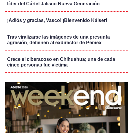
líder del Cártel Jalisco Nueva Generación
¡Adiós y gracias, Vasco! ¡Bienvenido Káiser!
Tras viralizarse las imágenes de una presunta
agresión, detienen al exdirector de Pemex
Crece el ciberacoso en Chihuahua; una de cada
cinco personas fue víctima