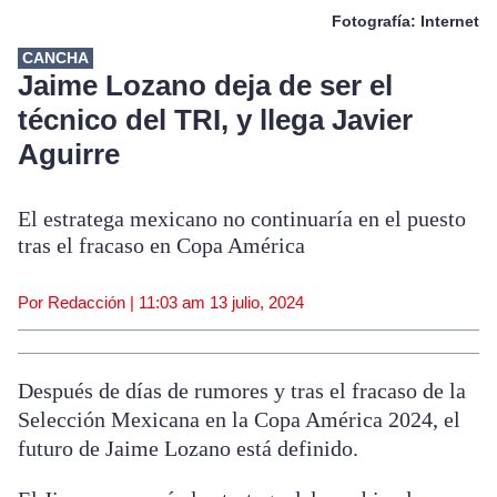
Fotografía: Internet
CANCHA
Jaime Lozano deja de ser el
técnico del TRI, y llega Javier
Aguirre
El estratega mexicano no continuaría en el puesto
tras el fracaso en Copa América
Por Redacción |
11:03 am
13 julio, 2024
Después de días de rumores y tras el fracaso de la
Selección Mexicana en la Copa América 2024, el
futuro de Jaime Lozano está definido.