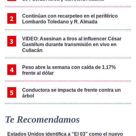
Continúan con recarpeteo en el periférico
Lombardo Toledano y R. Almada
VIDEO: Asesinan a tiros al influencer César
Gastélum durante transmisión en vivo en
Culiacán
Peso abre la semana con caída de 1.17%
frente al dólar
Conductora se impacta de frente contra un
árbol
Te Recomendamos
Estados Unidos identifica a “El 03” como el nuevo