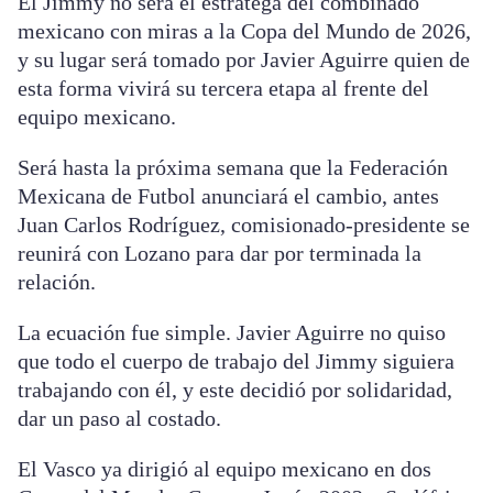
El Jimmy no será el estratega del combinado
mexicano con miras a la Copa del Mundo de 2026,
y su lugar será tomado por Javier Aguirre quien de
esta forma vivirá su tercera etapa al frente del
equipo mexicano.
Será hasta la próxima semana que la Federación
Mexicana de Futbol anunciará el cambio, antes
Juan Carlos Rodríguez, comisionado-presidente se
reunirá con Lozano para dar por terminada la
relación.
La ecuación fue simple. Javier Aguirre no quiso
que todo el cuerpo de trabajo del Jimmy siguiera
trabajando con él, y este decidió por solidaridad,
dar un paso al costado.
El Vasco ya dirigió al equipo mexicano en dos