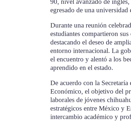
90, nivel avanzado de inglés,
egresado de una universidad d
Durante una reunión celebrad
estudiantes compartieron sus e
destacando el deseo de amplia
entorno internacional. La g
el encuentro y alentó a los be
aprendido en el estado.
De acuerdo con la Secretaría
Económico, el objetivo del pr
laborales de jóvenes chihuah
estratégicos entre México y 
intercambio académico y prof