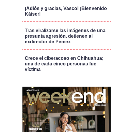
¡Adiós y gracias, Vasco! ¡Bienvenido
Káiser!
Tras viralizarse las imágenes de una
presunta agresión, detienen al
exdirector de Pemex
Crece el ciberacoso en Chihuahua;
una de cada cinco personas fue
víctima