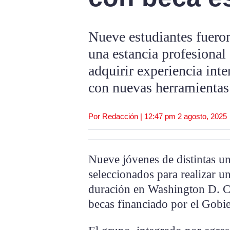
Nueve estudiantes fueron
una estancia profesional
adquirir experiencia inte
con nuevas herramientas
Por Redacción |
12:47 pm
2 agosto, 2025
Nueve jóvenes de distintas u
seleccionados para realizar un
duración en Washington D. C
becas financiado por el Gobi