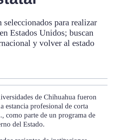
 seleccionados para realizar
 en Estados Unidos; buscan
rnacional y volver al estado
niversidades de Chihuahua fueron
a estancia profesional de corta
., como parte de un programa de
erno del Estado.