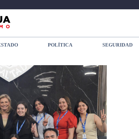
ESTADO
POLÍTICA
SEGURIDAD