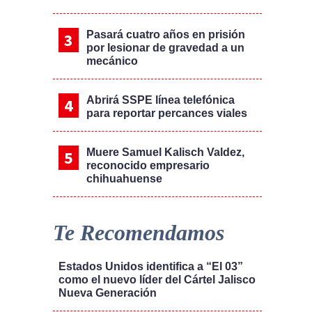
Pasará cuatro años en prisión
por lesionar de gravedad a un
mecánico
Abrirá SSPE línea telefónica
para reportar percances viales
Muere Samuel Kalisch Valdez,
reconocido empresario
chihuahuense
Te Recomendamos
Estados Unidos identifica a “El 03”
como el nuevo líder del Cártel Jalisco
Nueva Generación