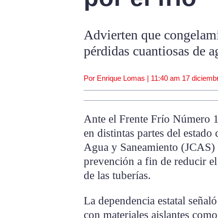
Advierten que congelami
pérdidas cuantiosas de a
Por Enrique Lomas |
11:40 am
17 diciemb
Ante el Frente Frío Número 1
en distintas partes del estado
Agua y Saneamiento (JCAS) 
prevención a fin de reducir e
de las tuberías.
La dependencia estatal señaló 
con materiales aislantes como 