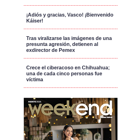
¡Adiós y gracias, Vasco! ¡Bienvenido
Káiser!
Tras viralizarse las imágenes de una
presunta agresión, detienen al
exdirector de Pemex
Crece el ciberacoso en Chihuahua;
una de cada cinco personas fue
víctima