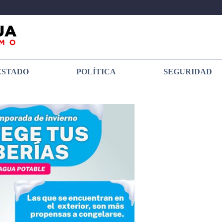
ESTADO
POLÍTICA
SEGURIDAD