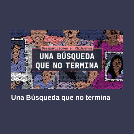
Una Búsqueda que no termina