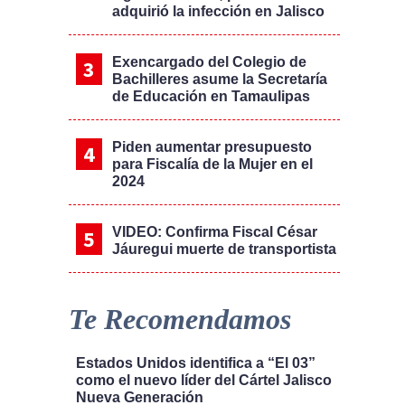
adquirió la infección en Jalisco
Exencargado del Colegio de
Bachilleres asume la Secretaría
de Educación en Tamaulipas
Piden aumentar presupuesto
para Fiscalía de la Mujer en el
2024
VIDEO: Confirma Fiscal César
Jáuregui muerte de transportista
Te Recomendamos
Estados Unidos identifica a “El 03”
como el nuevo líder del Cártel Jalisco
Nueva Generación