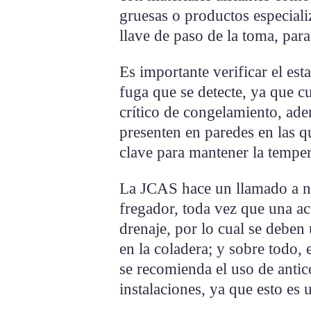
gruesas o productos especiali
llave de paso de la toma, para 
Es importante verificar el est
fuga que se detecte, ya que c
crítico de congelamiento, adem
presenten en paredes en las q
clave para mantener la temper
La JCAS hace un llamado a no
fregador, toda vez que una ac
drenaje, por lo cual se deben 
en la coladera; y sobre todo, 
se recomienda el uso de antic
instalaciones, ya que esto es 