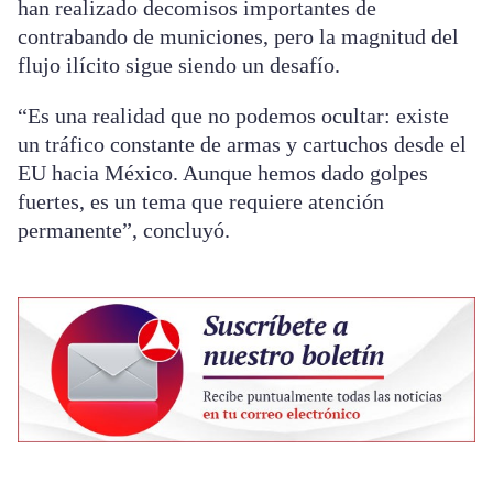
han realizado decomisos importantes de
contrabando de municiones, pero la magnitud del
flujo ilícito sigue siendo un desafío.
“Es una realidad que no podemos ocultar: existe
un tráfico constante de armas y cartuchos desde el
EU hacia México. Aunque hemos dado golpes
fuertes, es un tema que requiere atención
permanente”, concluyó.