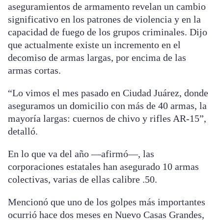
aseguramientos de armamento revelan un cambio
significativo en los patrones de violencia y en la
capacidad de fuego de los grupos criminales. Dijo
que actualmente existe un incremento en el
decomiso de armas largas, por encima de las
armas cortas.
“Lo vimos el mes pasado en Ciudad Juárez, donde
aseguramos un domicilio con más de 40 armas, la
mayoría largas: cuernos de chivo y rifles AR-15”,
detalló.
En lo que va del año —afirmó—, las
corporaciones estatales han asegurado 10 armas
colectivas, varias de ellas calibre .50.
Mencionó que uno de los golpes más importantes
ocurrió hace dos meses en Nuevo Casas Grandes,