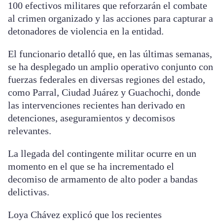
100 efectivos militares que reforzarán el combate
al crimen organizado y las acciones para capturar a
detonadores de violencia en la entidad.
El funcionario detalló que, en las últimas semanas,
se ha desplegado un amplio operativo conjunto con
fuerzas federales en diversas regiones del estado,
como Parral, Ciudad Juárez y Guachochi, donde
las intervenciones recientes han derivado en
detenciones, aseguramientos y decomisos
relevantes.
La llegada del contingente militar ocurre en un
momento en el que se ha incrementado el
decomiso de armamento de alto poder a bandas
delictivas.
Loya Chávez explicó que los recientes