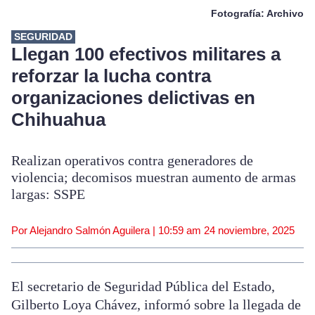
Fotografía: Archivo
SEGURIDAD
Llegan 100 efectivos militares a
reforzar la lucha contra
organizaciones delictivas en
Chihuahua
Realizan operativos contra generadores de
violencia; decomisos muestran aumento de armas
largas: SSPE
Por Alejandro Salmón Aguilera |
10:59 am
24 noviembre, 2025
El secretario de Seguridad Pública del Estado,
Gilberto Loya Chávez, informó sobre la llegada de