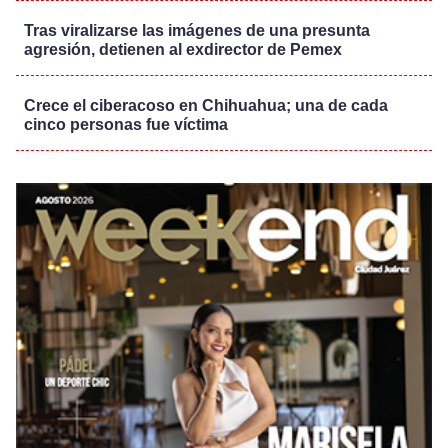
Tras viralizarse las imágenes de una presunta
agresión, detienen al exdirector de Pemex
Crece el ciberacoso en Chihuahua; una de cada
cinco personas fue víctima