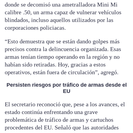
donde se decomisó una ametralladora Mini Mi
calibre .50, un arma capaz de vulnerar vehículos
blindados, incluso aquellos utilizados por las
corporaciones policiacas.
“Esto demuestra que se están dando golpes más
precisos contra la delincuencia organizada. Esas
armas tenían tiempo operando en la región y no
habían sido retiradas. Hoy, gracias a estos
operativos, están fuera de circulación”, agregó.
Persisten riesgos por tráfico de armas desde el
EU
El secretario reconoció que, pese a los avances, el
estado continúa enfrentando una grave
problemática de tráfico de armas y cartuchos
procedentes del EU. Señaló que las autoridades