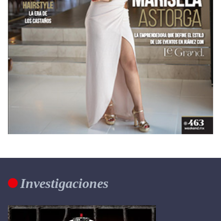
Investigaciones