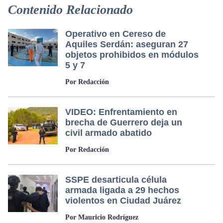
Contenido Relacionado
Operativo en Cereso de
Aquiles Serdán: aseguran 27
objetos prohibidos en módulos
5 y 7
Por Redacción
VIDEO: Enfrentamiento en
brecha de Guerrero deja un
civil armado abatido
Por Redacción
SSPE desarticula célula
armada ligada a 29 hechos
violentos en Ciudad Juárez
Por Mauricio Rodríguez