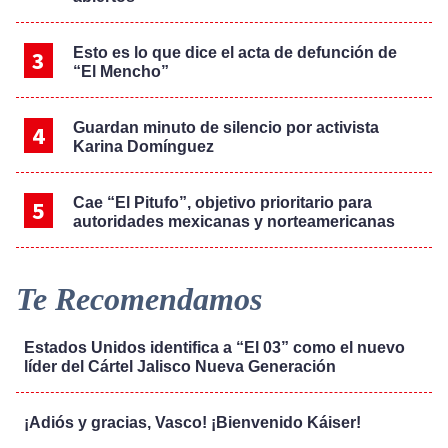
Esto es lo que dice el acta de defunción de
“El Mencho”
Guardan minuto de silencio por activista
Karina Domínguez
Cae “El Pitufo”, objetivo prioritario para
autoridades mexicanas y norteamericanas
Te Recomendamos
Estados Unidos identifica a “El 03” como el nuevo
líder del Cártel Jalisco Nueva Generación
¡Adiós y gracias, Vasco! ¡Bienvenido Káiser!