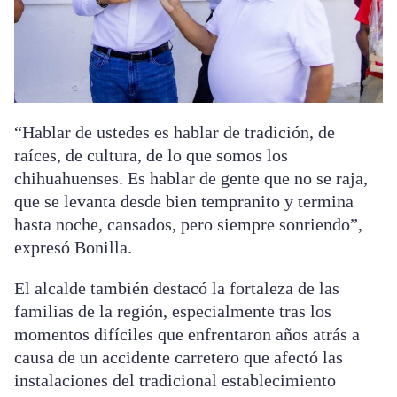
“Hablar de ustedes es hablar de tradición, de
raíces, de cultura, de lo que somos los
chihuahuenses. Es hablar de gente que no se raja,
que se levanta desde bien tempranito y termina
hasta noche, cansados, pero siempre sonriendo”,
expresó Bonilla.
El alcalde también destacó la fortaleza de las
familias de la región, especialmente tras los
momentos difíciles que enfrentaron años atrás a
causa de un accidente carretero que afectó las
instalaciones del tradicional establecimiento