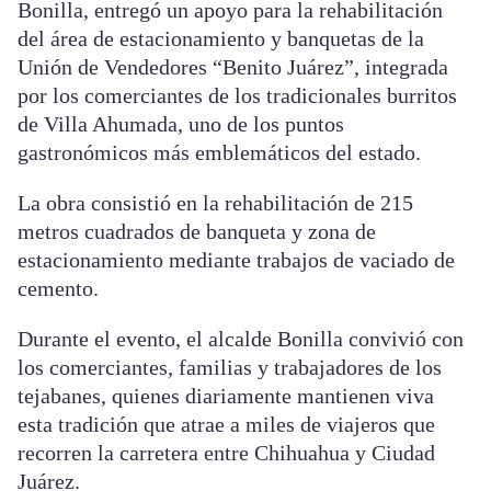
Bonilla, entregó un apoyo para la rehabilitación
del área de estacionamiento y banquetas de la
Unión de Vendedores “Benito Juárez”, integrada
por los comerciantes de los tradicionales burritos
de Villa Ahumada, uno de los puntos
gastronómicos más emblemáticos del estado.
La obra consistió en la rehabilitación de 215
metros cuadrados de banqueta y zona de
estacionamiento mediante trabajos de vaciado de
cemento.
Durante el evento, el alcalde Bonilla convivió con
los comerciantes, familias y trabajadores de los
tejabanes, quienes diariamente mantienen viva
esta tradición que atrae a miles de viajeros que
recorren la carretera entre Chihuahua y Ciudad
Juárez.