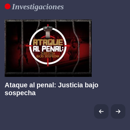
Investigaciones
Ataque al penal: Justicia bajo
sospecha