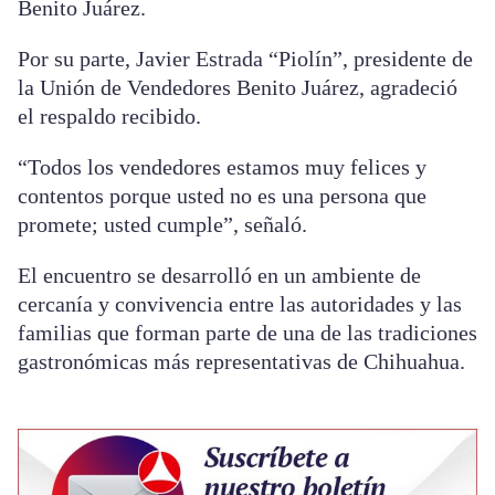
Benito Juárez.
Por su parte, Javier Estrada “Piolín”, presidente de
la Unión de Vendedores Benito Juárez, agradeció
el respaldo recibido.
“Todos los vendedores estamos muy felices y
contentos porque usted no es una persona que
promete; usted cumple”, señaló.
El encuentro se desarrolló en un ambiente de
cercanía y convivencia entre las autoridades y las
familias que forman parte de una de las tradiciones
gastronómicas más representativas de Chihuahua.