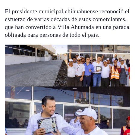
El presidente municipal chihuahuense reconoció el
esfuerzo de varias décadas de estos comerciantes,
que han convertido a Villa Ahumada en una parada
obligada para personas de todo el país.