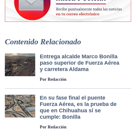
Contenido Relacionado
Entrega alcalde Marco Bonilla
paso superior de Fuerza Aérea
y carretera Aldama
Por Redacción
En su fase final el puente
Fuerza Aérea, es la prueba de
que en Chihuahua sí se
cumple: Bonilla
Por Redacción