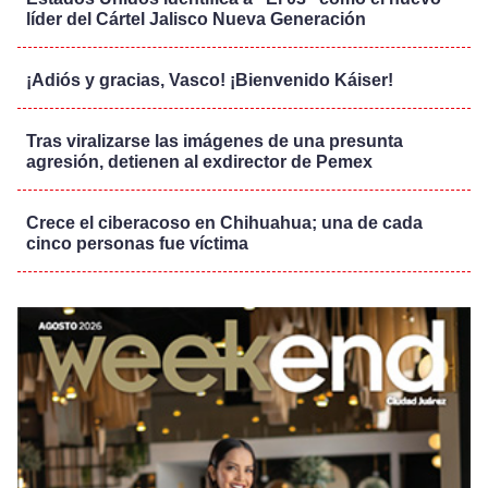
líder del Cártel Jalisco Nueva Generación
¡Adiós y gracias, Vasco! ¡Bienvenido Káiser!
Tras viralizarse las imágenes de una presunta
agresión, detienen al exdirector de Pemex
Crece el ciberacoso en Chihuahua; una de cada
cinco personas fue víctima