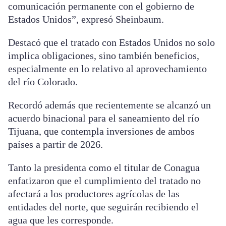
comunicación permanente con el gobierno de
Estados Unidos”, expresó Sheinbaum.
Destacó que el tratado con Estados Unidos no solo
implica obligaciones, sino también beneficios,
especialmente en lo relativo al aprovechamiento
del río Colorado.
Recordó además que recientemente se alcanzó un
acuerdo binacional para el saneamiento del río
Tijuana, que contempla inversiones de ambos
países a partir de 2026.
Tanto la presidenta como el titular de Conagua
enfatizaron que el cumplimiento del tratado no
afectará a los productores agrícolas de las
entidades del norte, que seguirán recibiendo el
agua que les corresponde.