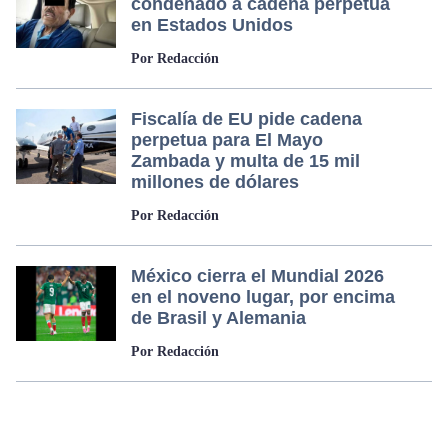
condenado a cadena perpetua
en Estados Unidos
Por Redacción
Fiscalía de EU pide cadena
perpetua para El Mayo
Zambada y multa de 15 mil
millones de dólares
Por Redacción
México cierra el Mundial 2026
en el noveno lugar, por encima
de Brasil y Alemania
Por Redacción