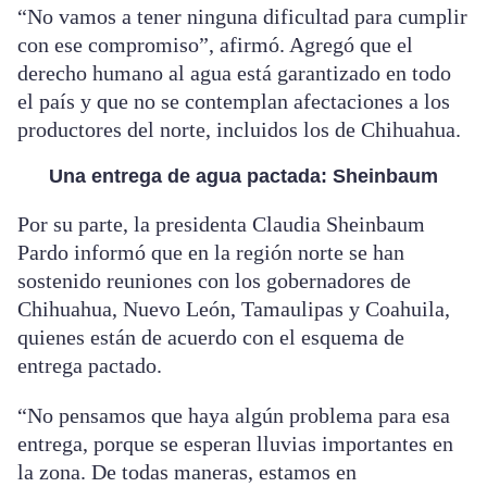
“No vamos a tener ninguna dificultad para cumplir
con ese compromiso”, afirmó. Agregó que el
derecho humano al agua está garantizado en todo
el país y que no se contemplan afectaciones a los
productores del norte, incluidos los de Chihuahua.
Una entrega de agua pactada: Sheinbaum
Por su parte, la presidenta Claudia Sheinbaum
Pardo informó que en la región norte se han
sostenido reuniones con los gobernadores de
Chihuahua, Nuevo León, Tamaulipas y Coahuila,
quienes están de acuerdo con el esquema de
entrega pactado.
“No pensamos que haya algún problema para esa
entrega, porque se esperan lluvias importantes en
la zona. De todas maneras, estamos en