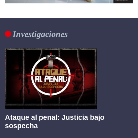
Investigaciones
Ataque al penal: Justicia bajo
sospecha