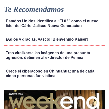
Te Recomendamos
Estados Unidos identifica a “El 03” como el nuevo
líder del Cártel Jalisco Nueva Generación
¡Adiós y gracias, Vasco! ¡Bienvenido Káiser!
Tras viralizarse las imágenes de una presunta
agresión, detienen al exdirector de Pemex
Crece el ciberacoso en Chihuahua; una de cada
cinco personas fue víctima