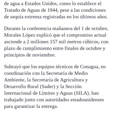
de agua a Estados Unidos, como lo establece el
Tratado de Aguas de 1944, pese a las condiciones
de sequía extrema registradas en los últimos años.
Durante la conferencia mañanera del 1 de octubre,
Morales López explicó que el compromiso actual
asciende a 2 millones 157 mil metros cúbicos, con
plazo de cumplimiento entre finales de octubre y
principios de noviembre.
Subrayó que los equipos técnicos de Conagua, en
coordinación con la Secretaría de Medio
Ambiente, la Secretaría de Agricultura y
Desarrollo Rural (Sader) y la Sección
Internacional de Límites y Aguas (SILA), han
trabajado junto con autoridades estadounidenses
para garantizar la entrega.