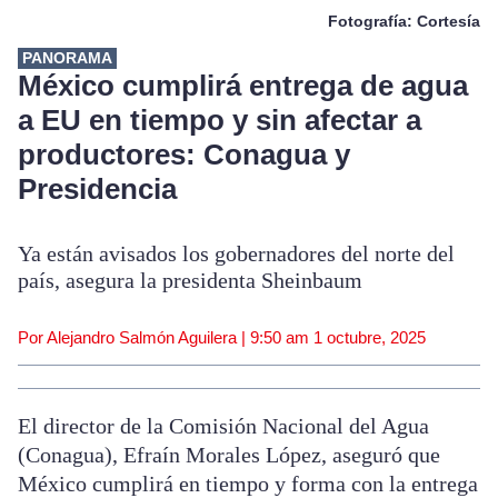
Fotografía: Cortesía
PANORAMA
México cumplirá entrega de agua
a EU en tiempo y sin afectar a
productores: Conagua y
Presidencia
Ya están avisados los gobernadores del norte del
país, asegura la presidenta Sheinbaum
Por Alejandro Salmón Aguilera |
9:50 am
1 octubre, 2025
El director de la Comisión Nacional del Agua
(Conagua), Efraín Morales López, aseguró que
México cumplirá en tiempo y forma con la entrega