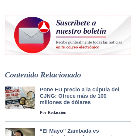
Contenido Relacionado
Pone EU precio a la cúpula del
CJNG: Ofrece más de 100
millones de dólares
Por Redacción
“El Mayo” Zambada es