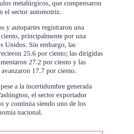
ículos metalúrgicos, que compensaron
n el sector automotriz.
s y autopartes registraron una
 ciento, principalmente por una
 Unidos. Sin embargo, las
ecieron 25.6 por ciento; las dirigidas
mentaron 27.2 por ciento y las
 avanzaron 17.7 por ciento.
 pese a la incertidumbre generada
Washington, el sector exportador
 y continúa siendo uno de los
nomía nacional.