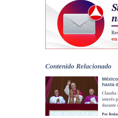
Contenido Relacionado
México
hasta 
Claudia 
interés p
durante 
Por Redac