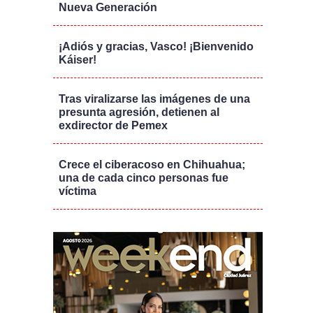
Nueva Generación
¡Adiós y gracias, Vasco! ¡Bienvenido
Káiser!
Tras viralizarse las imágenes de una
presunta agresión, detienen al
exdirector de Pemex
Crece el ciberacoso en Chihuahua;
una de cada cinco personas fue
víctima