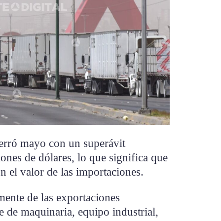
 cerró mayo con un superávit
ones de dólares, lo que significa que
on el valor de las importaciones.
mente de las exportaciones
 de maquinaria, equipo industrial,