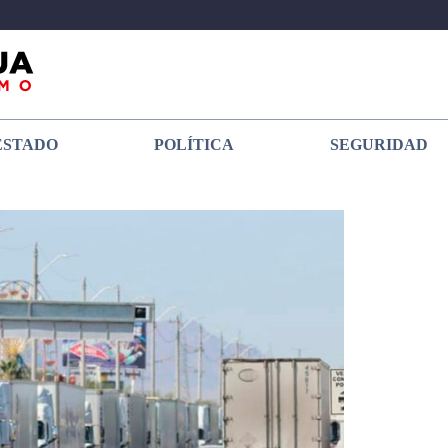
ESTADO
POLÍTICA
SEGURIDAD