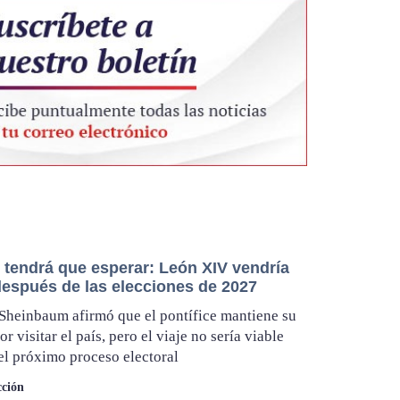
 tendrá que esperar: León XIV vendría
después de las elecciones de 2027
Sheinbaum afirmó que el pontífice mantiene su
or visitar el país, pero el viaje no sería viable
el próximo proceso electoral
ción