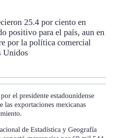
ecieron 25.4 por ciento en
 positivo para el país, aun en
e por la política comercial
s Unidos
 por el presidente estadounidense
 las exportaciones mexicanas
imiento.
acional de Estadística y Geografía