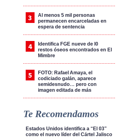
Al menos 5 mil personas
permanecen encarceladas en
espera de sentencia
Identifica FGE nueve de l0
restos óseos encontrados en El
Mimbre
FOTO: Rafael Amaya, el
codiciado galán, aparece
semidesnudo… pero con
imagen editada de más
Te Recomendamos
Estados Unidos identifica a “El 03”
como el nuevo líder del Cártel Jalisco