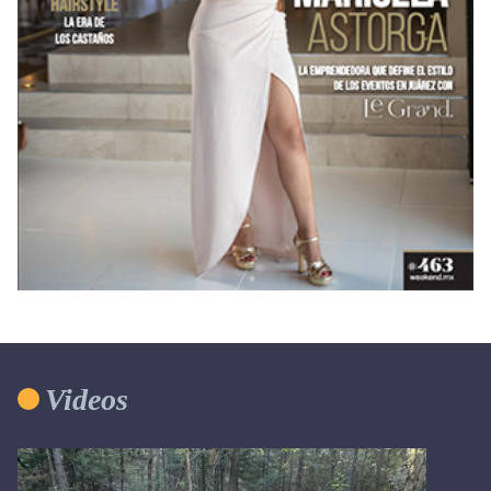
Videos