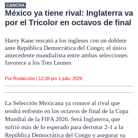
CANCHA
México ya tiene rival: Inglaterra va
por el Tricolor en octavos de final
Harry Kane rescató a los ingleses con un doblete
ante República Democrática del Congo; el único
antecedente mundialista entre ambas selecciones
favorece a los Tres Leones
Por Redacción |
12:28 pm
1 julio, 2026
La Selección Mexicana ya conoce al rival que
tendrá enfrente en los octavos de final de la Copa
Mundial de la FIFA 2026. Será Inglaterra, que
sufrió más de lo esperado para derrotar 2-1 a la
República Democrática del Congo y asegurar su