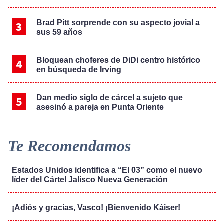
Brad Pitt sorprende con su aspecto jovial a
sus 59 años
Bloquean choferes de DiDi centro histórico
en búsqueda de Irving
Dan medio siglo de cárcel a sujeto que
asesinó a pareja en Punta Oriente
Te Recomendamos
Estados Unidos identifica a “El 03” como el nuevo
líder del Cártel Jalisco Nueva Generación
¡Adiós y gracias, Vasco! ¡Bienvenido Káiser!