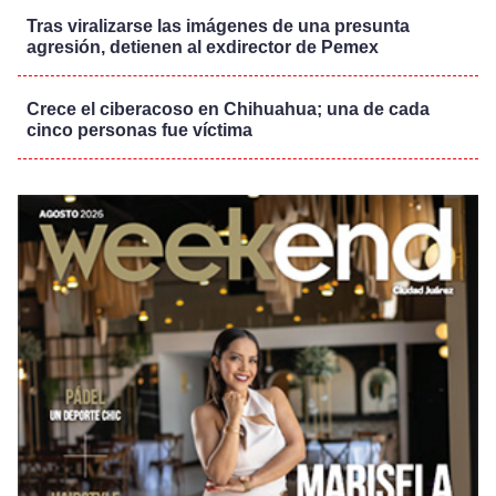
Tras viralizarse las imágenes de una presunta
agresión, detienen al exdirector de Pemex
Crece el ciberacoso en Chihuahua; una de cada
cinco personas fue víctima