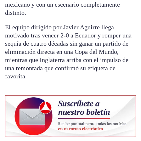
mexicano y con un escenario completamente
distinto.
El equipo dirigido por Javier Aguirre llega
motivado tras vencer 2-0 a Ecuador y romper una
sequía de cuatro décadas sin ganar un partido de
eliminación directa en una Copa del Mundo,
mientras que Inglaterra arriba con el impulso de
una remontada que confirmó su etiqueta de
favorita.