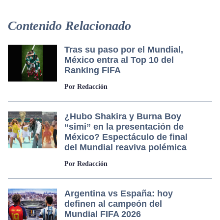
Contenido Relacionado
Tras su paso por el Mundial,
México entra al Top 10 del
Ranking FIFA
Por Redacción
¿Hubo Shakira y Burna Boy
“simi” en la presentación de
México? Espectáculo de final
del Mundial reaviva polémica
Por Redacción
Argentina vs España: hoy
definen al campeón del
Mundial FIFA 2026