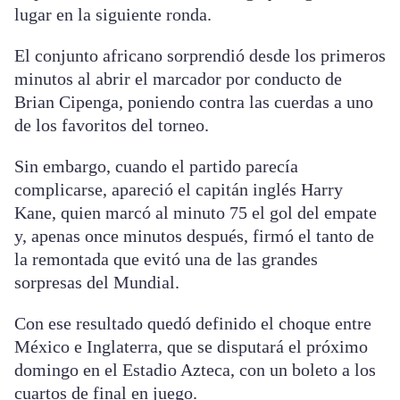
lugar en la siguiente ronda.
El conjunto africano sorprendió desde los primeros
minutos al abrir el marcador por conducto de
Brian Cipenga, poniendo contra las cuerdas a uno
de los favoritos del torneo.
Sin embargo, cuando el partido parecía
complicarse, apareció el capitán inglés Harry
Kane, quien marcó al minuto 75 el gol del empate
y, apenas once minutos después, firmó el tanto de
la remontada que evitó una de las grandes
sorpresas del Mundial.
Con ese resultado quedó definido el choque entre
México e Inglaterra, que se disputará el próximo
domingo en el Estadio Azteca, con un boleto a los
cuartos de final en juego.