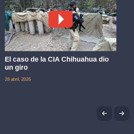
El caso de la CIA Chihuahua dio
un giro
28 abril, 2026