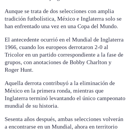
Aunque se trata de dos selecciones con amplia
tradición futbolística, México e Inglaterra solo se
han enfrentado una vez en una Copa del Mundo.
El antecedente ocurrió en el Mundial de Inglaterra
1966, cuando los europeos derrotaron 2-0 al
Tricolor en un partido correspondiente a la fase de
grupos, con anotaciones de Bobby Charlton y
Roger Hunt.
Aquella derrota contribuyó a la eliminación de
México en la primera ronda, mientras que
Inglaterra terminó levantando el único campeonato
mundial de su historia.
Sesenta años después, ambas selecciones volverán
a encontrarse en un Mundial, ahora en territorio