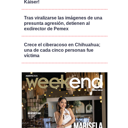
Káiser!
Tras viralizarse las imágenes de una
presunta agresión, detienen al
exdirector de Pemex
Crece el ciberacoso en Chihuahua;
una de cada cinco personas fue
víctima