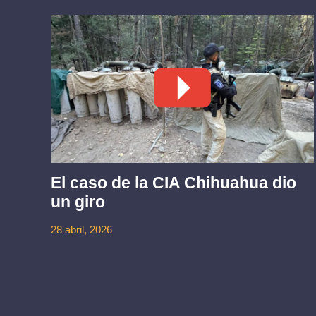
El caso de la CIA Chihuahua dio
un giro
ez
28 abril, 2026