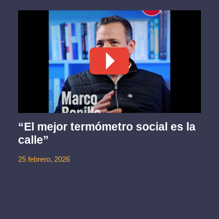
“El mejor termómetro social es la
calle”
25 febrero, 2026