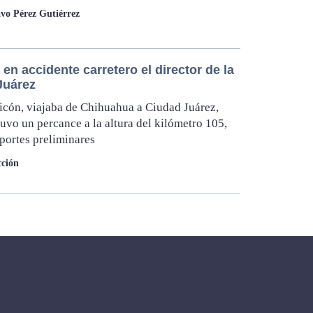
vo Pérez Gutiérrez
 en accidente carretero el director de la
Juárez
cón, viajaba de Chihuahua a Ciudad Juárez,
uvo un percance a la altura del kilómetro 105,
portes preliminares
ción