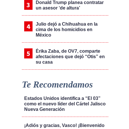
Donald Trump planea contratar
un asesor ‘de altura’
Julio dejó a Chihuahua en la
cima de los homicidios en
México
Érika Zaba, de OV7, comparte
afectaciones que dejó “Otis” en
su casa
Te Recomendamos
Estados Unidos identifica a “El 03”
como el nuevo líder del Cártel Jalisco
Nueva Generación
¡Adiós y gracias, Vasco! ¡Bienvenido