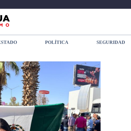
ESTADO
POLÍTICA
SEGURIDAD