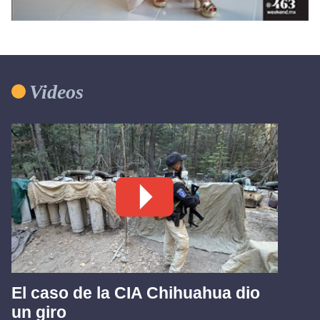
Videos
El caso de la CIA Chihuahua dio
un giro