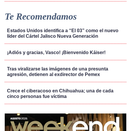
Te Recomendamos
Estados Unidos identifica a “El 03” como el nuevo
líder del Cártel Jalisco Nueva Generación
¡Adiós y gracias, Vasco! ¡Bienvenido Káiser!
Tras viralizarse las imágenes de una presunta
agresión, detienen al exdirector de Pemex
Crece el ciberacoso en Chihuahua; una de cada
cinco personas fue víctima