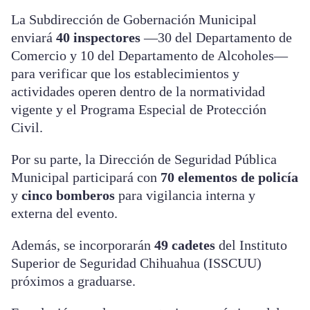
La Subdirección de Gobernación Municipal
enviará
40 inspectores
—30 del Departamento de
Comercio y 10 del Departamento de Alcoholes—
para verificar que los establecimientos y
actividades operen dentro de la normatividad
vigente y el Programa Especial de Protección
Civil.
Por su parte, la Dirección de Seguridad Pública
Municipal participará con
70 elementos de policía
y
cinco bomberos
para vigilancia interna y
externa del evento.
Además, se incorporarán
49 cadetes
del Instituto
Superior de Seguridad Chihuahua (ISSCUU)
próximos a graduarse.