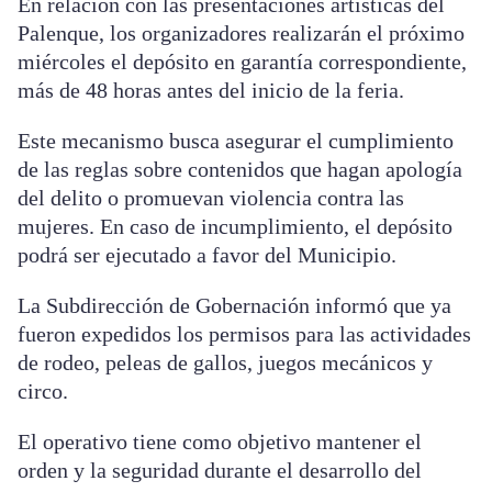
En relación con las presentaciones artísticas del
Palenque, los organizadores realizarán el próximo
miércoles el depósito en garantía correspondiente,
más de 48 horas antes del inicio de la feria.
Este mecanismo busca asegurar el cumplimiento
de las reglas sobre contenidos que hagan apología
del delito o promuevan violencia contra las
mujeres. En caso de incumplimiento, el depósito
podrá ser ejecutado a favor del Municipio.
La Subdirección de Gobernación informó que ya
fueron expedidos los permisos para las actividades
de rodeo, peleas de gallos, juegos mecánicos y
circo.
El operativo tiene como objetivo mantener el
orden y la seguridad durante el desarrollo del