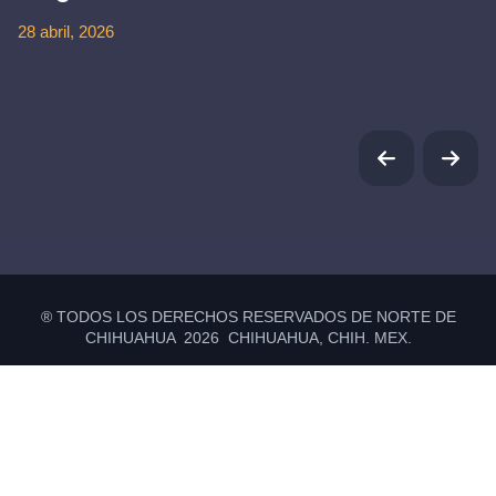
28 abril, 2026
® TODOS LOS DERECHOS RESERVADOS DE NORTE DE
CHIHUAHUA 2026 CHIHUAHUA, CHIH. MEX.