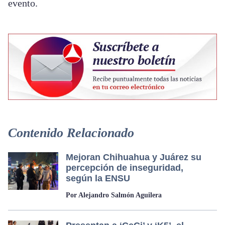
evento.
Contenido Relacionado
Mejoran Chihuahua y Juárez su
percepción de inseguridad,
según la ENSU
Por Alejandro Salmón Aguilera