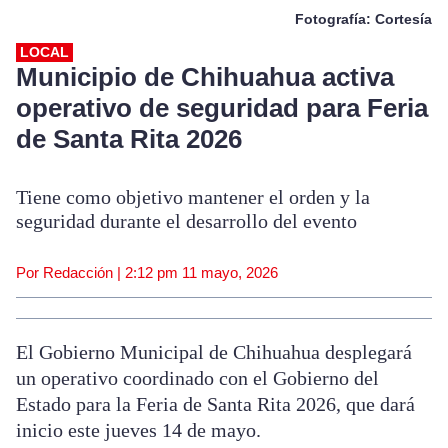
Fotografía: Cortesía
LOCAL
Municipio de Chihuahua activa
operativo de seguridad para Feria
de Santa Rita 2026
Tiene como objetivo mantener el orden y la
seguridad durante el desarrollo del evento
Por Redacción |
2:12 pm
11 mayo, 2026
El Gobierno Municipal de Chihuahua desplegará
un operativo coordinado con el Gobierno del
Estado para la Feria de Santa Rita 2026, que dará
inicio este jueves 14 de mayo.