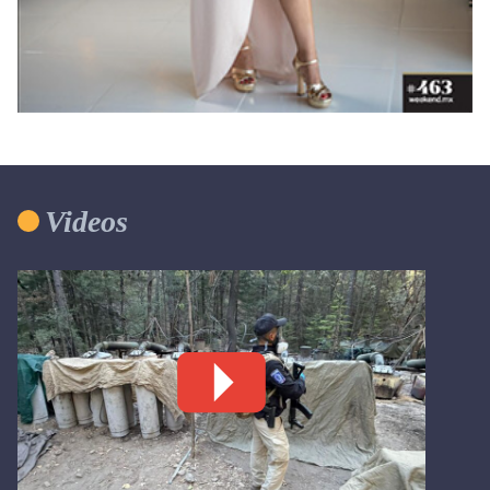
Videos