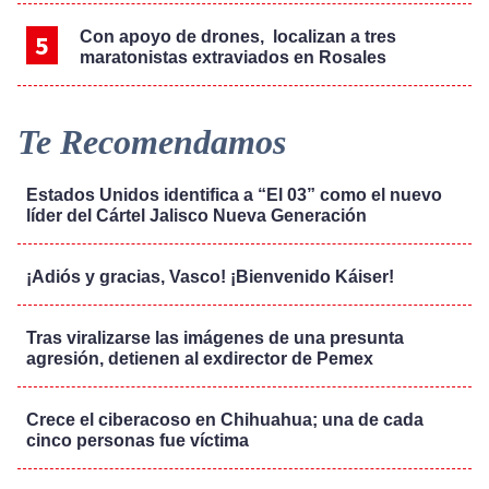
Con apoyo de drones, localizan a tres
maratonistas extraviados en Rosales
Te Recomendamos
Estados Unidos identifica a “El 03” como el nuevo
líder del Cártel Jalisco Nueva Generación
¡Adiós y gracias, Vasco! ¡Bienvenido Káiser!
Tras viralizarse las imágenes de una presunta
agresión, detienen al exdirector de Pemex
Crece el ciberacoso en Chihuahua; una de cada
cinco personas fue víctima