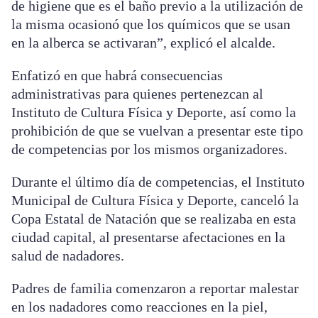
de higiene que es el baño previo a la utilización de
la misma ocasionó que los químicos que se usan
en la alberca se activaran”, explicó el alcalde.
Enfatizó en que habrá consecuencias
administrativas para quienes pertenezcan al
Instituto de Cultura Física y Deporte, así como la
prohibición de que se vuelvan a presentar este tipo
de competencias por los mismos organizadores.
Durante el último día de competencias, el Instituto
Municipal de Cultura Física y Deporte, canceló la
Copa Estatal de Natación que se realizaba en esta
ciudad capital, al presentarse afectaciones en la
salud de nadadores.
Padres de familia comenzaron a reportar malestar
en los nadadores como reacciones en la piel,