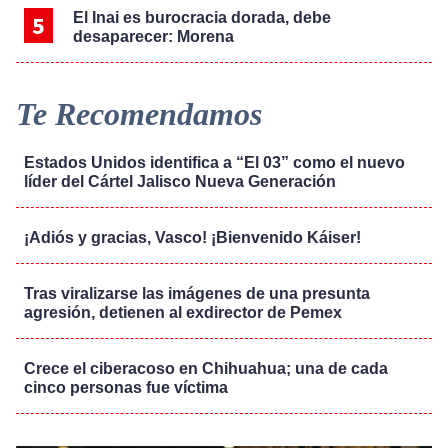
El Inai es burocracia dorada, debe
desaparecer: Morena
Te Recomendamos
Estados Unidos identifica a “El 03” como el nuevo
líder del Cártel Jalisco Nueva Generación
¡Adiós y gracias, Vasco! ¡Bienvenido Káiser!
Tras viralizarse las imágenes de una presunta
agresión, detienen al exdirector de Pemex
Crece el ciberacoso en Chihuahua; una de cada
cinco personas fue víctima