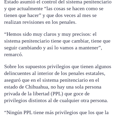
Estado asumió el control del sistema penitenciario
y que actualmente “las cosas se hacen como se
tienen que hacer” y que dos veces al mes se
realizan revisiones en los penales.
“Hemos sido muy claros y muy precisos: el
sistema penitenciario tiene que cambiar, tiene que
seguir cambiando y así lo vamos a mantener”,
remarcó.
Sobre los supuestos privilegios que tienen algunos
delincuentes al interior de los penales estatales,
aseguró que en el sistema penitenciario en el
estado de Chihuahua, no hay una sola persona
privada de la libertad (PPL) que goce de
privilegios distintos al de cualquier otra persona.
“Ningún PPL tiene más privilegios que los que la