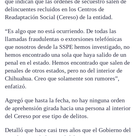
que indican que las órdenes de secuestro salen de
delincuentes recluidos en los Centros de
Readaptación Social (Cereso) de la entidad.
“Es algo que no está ocurriendo. De todas las
llamadas fraudulentas o extorsiones telefónicas
que nosotros desde la SSPE hemos investigado, no
hemos encontrado una sola que haya salido de un
penal en el estado. Hemos encontrado que salen de
penales de otros estados, pero no del interior de
Chihuahua. Creo que solamente son rumores”,
enfatizó.
Agregó que hasta la fecha, no hay ninguna orden
de aprehensión girada hacia una persona al interior
del Cereso por ese tipo de delitos.
Detalló que hace casi tres años que el Gobierno del