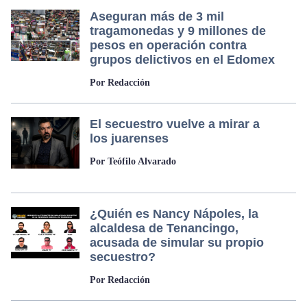
Aseguran más de 3 mil
tragamonedas y 9 millones de
pesos en operación contra
grupos delictivos en el Edomex
Por Redacción
El secuestro vuelve a mirar a
los juarenses
Por Teófilo Alvarado
¿Quién es Nancy Nápoles, la
alcaldesa de Tenancingo,
acusada de simular su propio
secuestro?
Por Redacción