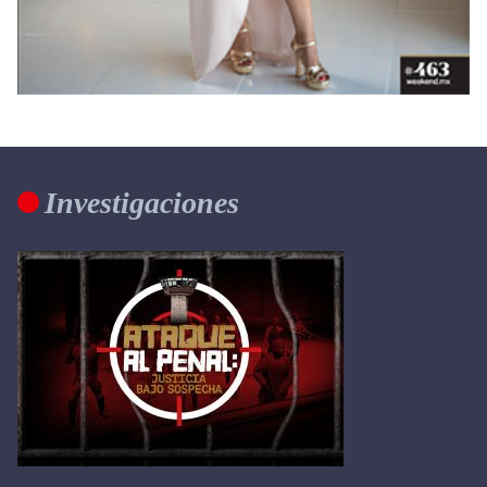
Investigaciones