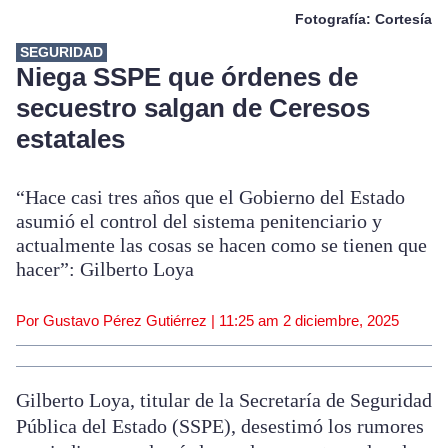
Fotografía: Cortesía
SEGURIDAD
Niega SSPE que órdenes de
secuestro salgan de Ceresos
estatales
“Hace casi tres años que el Gobierno del Estado
asumió el control del sistema penitenciario y
actualmente las cosas se hacen como se tienen que
hacer”: Gilberto Loya
Por Gustavo Pérez Gutiérrez |
11:25 am
2 diciembre, 2025
Gilberto Loya, titular de la Secretaría de Seguridad
Pública del Estado (SSPE), desestimó los rumores