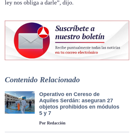
ley nos obliga a darle”, dijo.
Contenido Relacionado
Operativo en Cereso de
Aquiles Serdán: aseguran 27
objetos prohibidos en módulos
5 y 7
Por Redacción