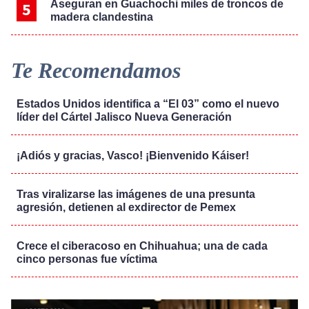
Aseguran en Guachochi miles de troncos de
madera clandestina
Te Recomendamos
Estados Unidos identifica a “El 03” como el nuevo
líder del Cártel Jalisco Nueva Generación
¡Adiós y gracias, Vasco! ¡Bienvenido Káiser!
Tras viralizarse las imágenes de una presunta
agresión, detienen al exdirector de Pemex
Crece el ciberacoso en Chihuahua; una de cada
cinco personas fue víctima