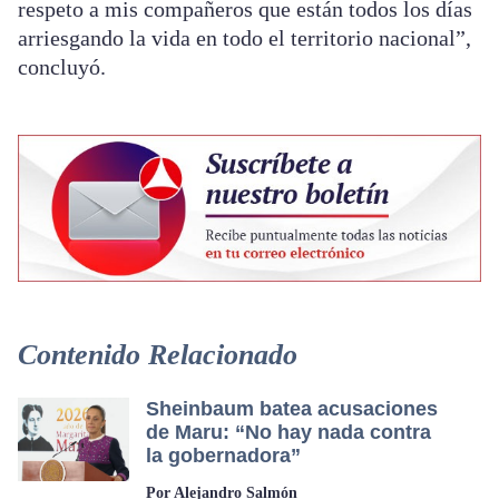
respeto a mis compañeros que están todos los días
arriesgando la vida en todo el territorio nacional”,
concluyó.
Contenido Relacionado
Sheinbaum batea acusaciones
de Maru: “No hay nada contra
la gobernadora”
Por Alejandro Salmón