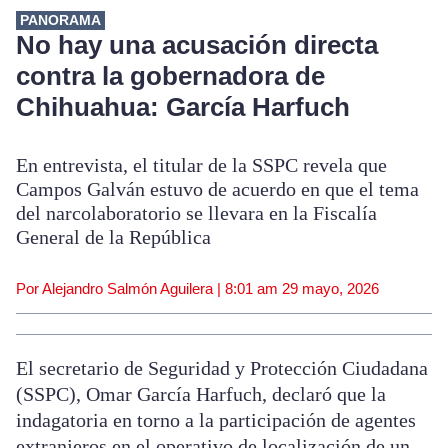
PANORAMA
No hay una acusación directa
contra la gobernadora de
Chihuahua: García Harfuch
En entrevista, el titular de la SSPC revela que
Campos Galván estuvo de acuerdo en que el tema
del narcolaboratorio se llevara en la Fiscalía
General de la República
Por Alejandro Salmón Aguilera |
8:01 am
29 mayo, 2026
El secretario de Seguridad y Protección Ciudadana
(SSPC), Omar García Harfuch, declaró que la
indagatoria en torno a la participación de agentes
extranjeros en el operativo de localización de un