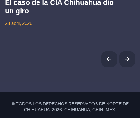
El caso de la CIA Chihuahua dio
un giro
28 abril, 2026
® TODOS LOS DERECHOS RESERVADOS DE NORTE DE
CHIHUAHUA 2026 CHIHUAHUA, CHIH. MEX.