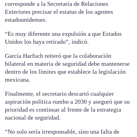
corresponde a la Secretaría de Relaciones
Exteriores precisar el estatus de los agentes
estadounidenses.
“Es muy diferente una expulsión a que Estados
Unidos los haya retirado”, indicó.
García Harfuch reiteró que la colaboración
bilateral en materia de seguridad debe mantenerse
dentro de los límites que establece la legislación
mexicana.
Finalmente, el secretario descartó cualquier
aspiración política rumbo a 2030 y aseguró que su
prioridad es continuar al frente de la estrategia
nacional de seguridad.
“No solo sería irresponsable, sino una falta de