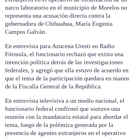
narco laboratorio en el municipio de Morelos no
representa una acusación directa contra la
gobernadora de Chihuahua, María Eugenia
Campos Galván.
En entrevista para Azucena Uresti en Radio
Fórmula, el funcionario rechazó que exista una
intención política detrás de las investigaciones
federales, y agregó que ella estuvo de acuerdo en
que el tema de la participación quedara en manos
de la Fiscalía General de la República.
En entrevista televisiva a un medio nacional, el
funcionario federal confirmó que sostuvo una
reunión con la mandataria estatal para abordar el
tema, luego de la polémica generada por la
presencia de agentes extranjeros en el operativo