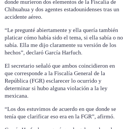
donde murieron dos elementos de la Fiscalía de
Chihuahua y dos agentes estadounidenses tras un
accidente aéreo.
“Le pregunté abiertamente y ella quería también
platicar cómo había sido el tema, si ella sabía o no
sabía. Ella me dijo claramente su versión de los
hechos”, declaró García Harfuch.
El secretario señaló que ambos coincidieron en
que corresponde a la Fiscalía General de la
República (FGR) esclarecer lo ocurrido y
determinar si hubo alguna violación a la ley
mexicana.
“Los dos estuvimos de acuerdo en que donde se
tenía que clarificar eso era en la FGR”, afirmó.