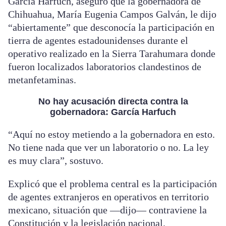
García Harfuch, aseguró que la gobernadora de
Chihuahua, María Eugenia Campos Galván, le dijo
“abiertamente” que desconocía la participación en
tierra de agentes estadounidenses durante el
operativo realizado en la Sierra Tarahumara donde
fueron localizados laboratorios clandestinos de
metanfetaminas.
No hay acusación directa contra la
gobernadora: García Harfuch
“Aquí no estoy metiendo a la gobernadora en esto.
No tiene nada que ver un laboratorio o no. La ley
es muy clara”, sostuvo.
Explicó que el problema central es la participación
de agentes extranjeros en operativos en territorio
mexicano, situación que —dijo— contraviene la
Constitución y la legislación nacional.