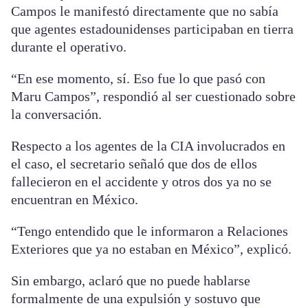
Campos le manifestó directamente que no sabía
que agentes estadounidenses participaban en tierra
durante el operativo.
“En ese momento, sí. Eso fue lo que pasó con
Maru Campos”, respondió al ser cuestionado sobre
la conversación.
Respecto a los agentes de la CIA involucrados en
el caso, el secretario señaló que dos de ellos
fallecieron en el accidente y otros dos ya no se
encuentran en México.
“Tengo entendido que le informaron a Relaciones
Exteriores que ya no estaban en México”, explicó.
Sin embargo, aclaró que no puede hablarse
formalmente de una expulsión y sostuvo que