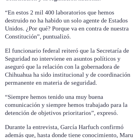
“En estos 2 mil 400 laboratorios que hemos
destruido no ha habido un solo agente de Estados
Unidos. ¿Por qué? Porque va en contra de nuestra
Constitución”, puntualizó.
El funcionario federal reiteró que la Secretaría de
Seguridad no interviene en asuntos políticos y
aseguró que la relación con la gobernadora de
Chihuahua ha sido institucional y de coordinación
permanente en materia de seguridad.
“Siempre hemos tenido una muy buena
comunicación y siempre hemos trabajado para la
detención de objetivos prioritarios”, expresó.
Durante la entrevista, García Harfuch confirmó
además que, hasta donde tiene conocimiento, Maru