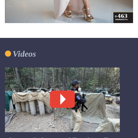
Videos