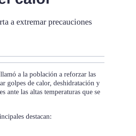
rta a extremar precauciones
 llamó a la población a reforzar las
ar golpes de calor, deshidratación y
s ante las altas temperaturas que se
ncipales destacan: