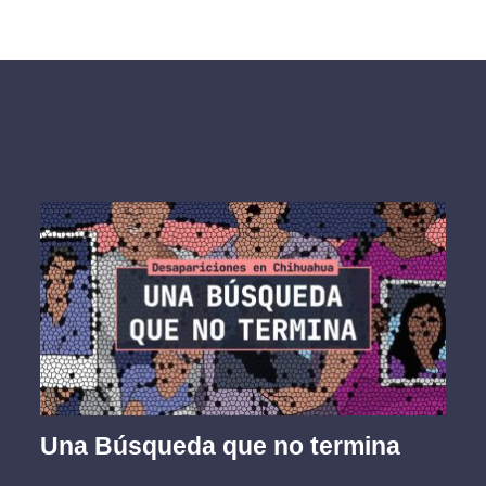
Una Búsqueda que no termina