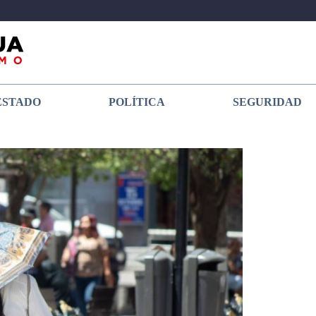
ESTADO
POLÍTICA
SEGURIDAD