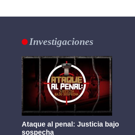
Investigaciones
Ataque al penal: Justicia bajo
sospecha