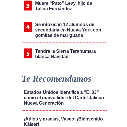
Muere “Pato” Levy, hijo de
Talina Fernández
Se intoxican 12 alumnos de
secundaria en Nueva York con
gomitas de mariguana
Tendrá la Sierra Tarahumara
blanca Navidad
Te Recomendamos
Estados Unidos identifica a “El 03”
como el nuevo líder del Cártel Jalisco
Nueva Generación
¡Adiós y gracias, Vasco! ¡Bienvenido
Káiser!