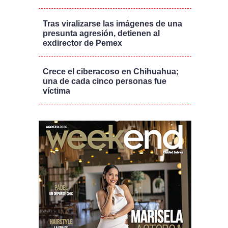
Tras viralizarse las imágenes de una
presunta agresión, detienen al
exdirector de Pemex
Crece el ciberacoso en Chihuahua;
una de cada cinco personas fue
víctima