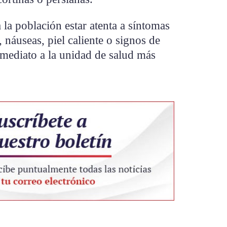
 la población estar atenta a síntomas
náuseas, piel caliente o signos de
nmediato a la unidad de salud más