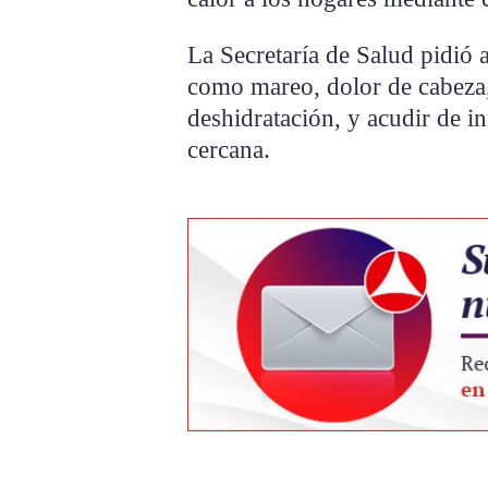
La Secretaría de Salud pidió a
como mareo, dolor de cabeza, 
deshidratación, y acudir de i
cercana.