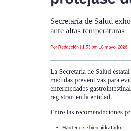
Secretaría de Salud exho
ante altas temperaturas
Por Redacción |
1:53 pm
18 mayo, 2026
La Secretaría de Salud estatal
medidas preventivas para evit
enfermedades gastrointestinale
registran en la entidad.
Entre las recomendaciones pri
Mantenerse bien hidratado.