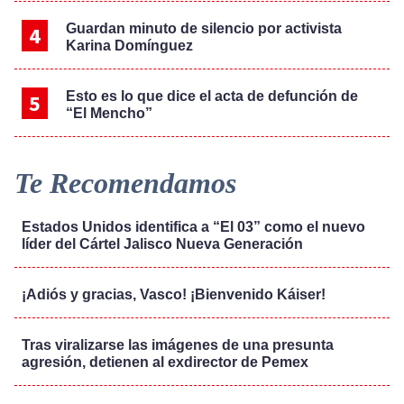
Guardan minuto de silencio por activista
Karina Domínguez
Esto es lo que dice el acta de defunción de
“El Mencho”
Te Recomendamos
Estados Unidos identifica a “El 03” como el nuevo
líder del Cártel Jalisco Nueva Generación
¡Adiós y gracias, Vasco! ¡Bienvenido Káiser!
Tras viralizarse las imágenes de una presunta
agresión, detienen al exdirector de Pemex