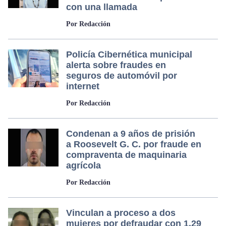
con una llamada
Por Redacción
Policía Cibernética municipal
alerta sobre fraudes en
seguros de automóvil por
internet
Por Redacción
Condenan a 9 años de prisión
a Roosevelt G. C. por fraude en
compraventa de maquinaria
agrícola
Por Redacción
Vinculan a proceso a dos
mujeres por defraudar con 1.29