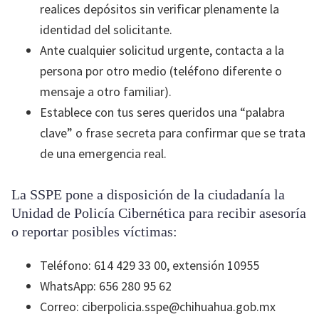
realices depósitos sin verificar plenamente la
identidad del solicitante.
Ante cualquier solicitud urgente, contacta a la
persona por otro medio (teléfono diferente o
mensaje a otro familiar).
Establece con tus seres queridos una “palabra
clave” o frase secreta para confirmar que se trata
de una emergencia real.
La SSPE pone a disposición de la ciudadanía la
Unidad de Policía Cibernética para recibir asesoría
o reportar posibles víctimas:
Teléfono: 614 429 33 00, extensión 10955
WhatsApp: 656 280 95 62
Correo: ciberpolicia.sspe@chihuahua.gob.mx