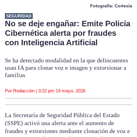
Fotografía: Cortesía
SEGURIDAD
No se deje engañar: Emite Policía
Cibernética alerta por fraudes
con Inteligencia Artificial
Se ha detectado modalidad en la que delincuentes
usan IA para clonar voz e imagen y extorsionar a
familias
Por Redacción |
3:22 pm
14 mayo, 2026
La Secretaría de Seguridad Pública del Estado
(SSPE) activó una alerta ante el aumento de
fraudes y extorsiones mediante clonación de voz e