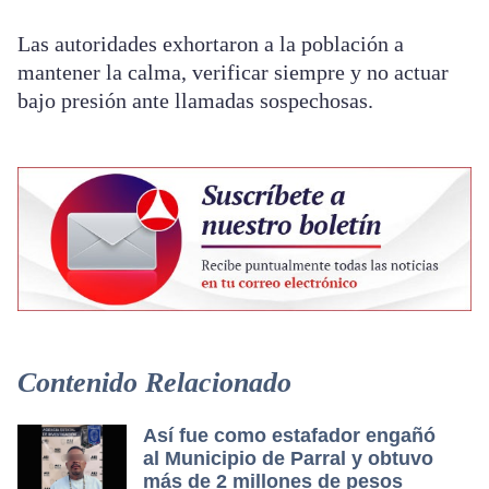
Las autoridades exhortaron a la población a
mantener la calma, verificar siempre y no actuar
bajo presión ante llamadas sospechosas.
Contenido Relacionado
Así fue como estafador engañó
al Municipio de Parral y obtuvo
más de 2 millones de pesos