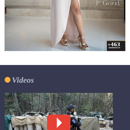
Videos