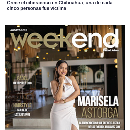
Crece el ciberacoso en Chihuahua; una de cada
cinco personas fue víctima