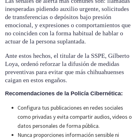
Las señales de alerta más comunes son: llamadas
inesperadas pidiendo auxilio urgente, solicitudes
de transferencias o depósitos bajo presión
emocional, y expresiones o comportamientos que
no coinciden con la forma habitual de hablar o
actuar de la persona suplantada.
Ante estos hechos, el titular de la SSPE, Gilberto
Loya, ordenó reforzar la difusión de medidas
preventivas para evitar que más chihuahuenses
caigan en estos engaños.
Recomendaciones de la Policía Cibernética:
Configura tus publicaciones en redes sociales
como privadas y evita compartir audios, videos o
datos personales de forma pública.
Nunca proporciones información sensible ni