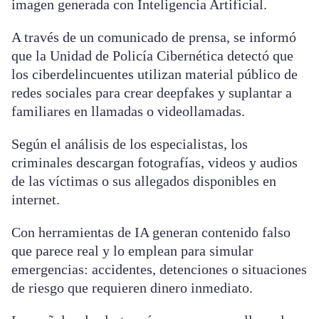
imagen generada con Inteligencia Artificial.
A través de un comunicado de prensa, se informó
que la Unidad de Policía Cibernética detectó que
los ciberdelincuentes utilizan material público de
redes sociales para crear deepfakes y suplantar a
familiares en llamadas o videollamadas.
Según el análisis de los especialistas, los
criminales descargan fotografías, videos y audios
de las víctimas o sus allegados disponibles en
internet.
Con herramientas de IA generan contenido falso
que parece real y lo emplean para simular
emergencias: accidentes, detenciones o situaciones
de riesgo que requieren dinero inmediato.