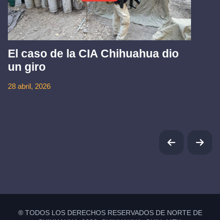
El caso de la CIA Chihuahua dio
un giro
28 abril, 2026
® TODOS LOS DERECHOS RESERVADOS DE NORTE DE