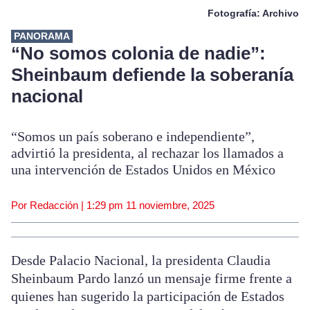
Fotografía: Archivo
PANORAMA
“No somos colonia de nadie”:
Sheinbaum defiende la soberanía
nacional
“Somos un país soberano e independiente”,
advirtió la presidenta, al rechazar los llamados a
una intervención de Estados Unidos en México
Por Redacción |
1:29 pm
11 noviembre, 2025
Desde Palacio Nacional, la presidenta Claudia
Sheinbaum Pardo lanzó un mensaje firme frente a
quienes han sugerido la participación de Estados