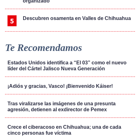
organizado
Descubren osamenta en Valles de Chihuahua
Te Recomendamos
Estados Unidos identifica a “El 03” como el nuevo
líder del Cártel Jalisco Nueva Generación
¡Adiós y gracias, Vasco! ¡Bienvenido Káiser!
Tras viralizarse las imágenes de una presunta
agresión, detienen al exdirector de Pemex
Crece el ciberacoso en Chihuahua; una de cada
cinco personas fue víctima