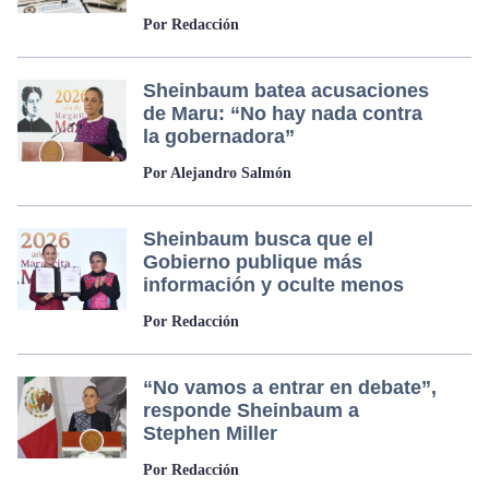
Por Redacción
Sheinbaum batea acusaciones
de Maru: “No hay nada contra
la gobernadora”
Por Alejandro Salmón
Sheinbaum busca que el
Gobierno publique más
información y oculte menos
Por Redacción
“No vamos a entrar en debate”,
responde Sheinbaum a
Stephen Miller
Por Redacción