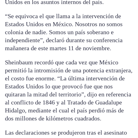
Unidos en los asuntos internos del país.
“Se equivoca el que llama a la intervención de
Estados Unidos en México. Nosotros no somos
colonia de nadie. Somos un país soberano e
independiente”, declaró durante su conferencia
mañanera de este martes 11 de noviembre.
Sheinbaum recordó que cada vez que México
permitió la intromisión de una potencia extranjera,
el costo fue enorme. “La última intervención de
Estados Unidos lo que provocó fue que nos
quitaran la mitad del territorio”, dijo en referencia
al conflicto de 1846 y al Tratado de Guadalupe
Hidalgo, mediante el cual el país perdió más de
dos millones de kilómetros cuadrados.
Las declaraciones se produjeron tras el asesinato