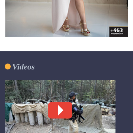
Videos