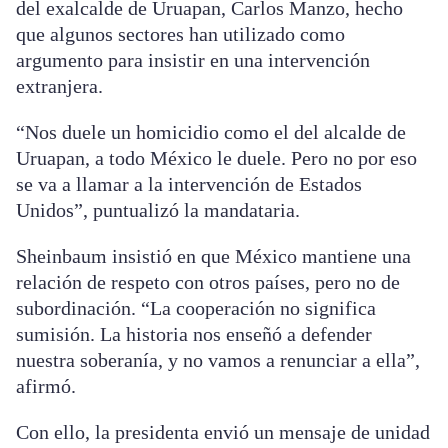
del exalcalde de Uruapan, Carlos Manzo, hecho
que algunos sectores han utilizado como
argumento para insistir en una intervención
extranjera.
“Nos duele un homicidio como el del alcalde de
Uruapan, a todo México le duele. Pero no por eso
se va a llamar a la intervención de Estados
Unidos”, puntualizó la mandataria.
Sheinbaum insistió en que México mantiene una
relación de respeto con otros países, pero no de
subordinación. “La cooperación no significa
sumisión. La historia nos enseñó a defender
nuestra soberanía, y no vamos a renunciar a ella”,
afirmó.
Con ello, la presidenta envió un mensaje de unidad