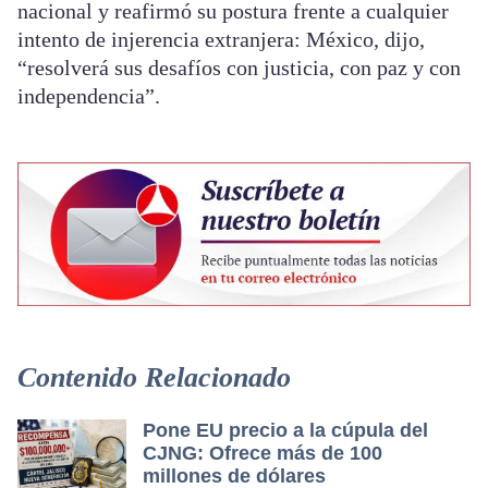
nacional y reafirmó su postura frente a cualquier
intento de injerencia extranjera: México, dijo,
“resolverá sus desafíos con justicia, con paz y con
independencia”.
Contenido Relacionado
Pone EU precio a la cúpula del
CJNG: Ofrece más de 100
millones de dólares