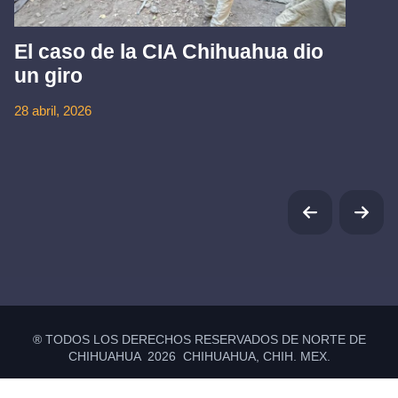
El caso de la CIA Chihuahua dio
un giro
28 abril, 2026
® TODOS LOS DERECHOS RESERVADOS DE NORTE DE
CHIHUAHUA 2026 CHIHUAHUA, CHIH. MEX.