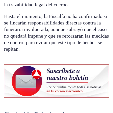
la trazabilidad legal del cuerpo.
Hasta el momento, la Fiscalía no ha confirmado si
se fincarán responsabilidades directas contra la
funeraria involucrada, aunque subrayó que el caso
no quedará impune y que se reforzarán las medidas
de control para evitar que este tipo de hechos se
repitan.