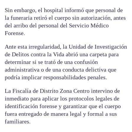
Sin embargo, el hospital informó que personal de
la funeraria retiró el cuerpo sin autorización, antes
del arribo del personal del Servicio Médico
Forense.
Ante esta irregularidad, la Unidad de Investigación
de Delitos contra la Vida abrió una carpeta para
determinar si se trató de una confusión
administrativa o de una conducta delictiva que
podría implicar responsabilidades penales.
La Fiscalía de Distrito Zona Centro intervino de
inmediato para aplicar los protocolos legales de
identificación forense y garantizar que el cuerpo
fuera entregado de manera legal y formal a sus
familiares.