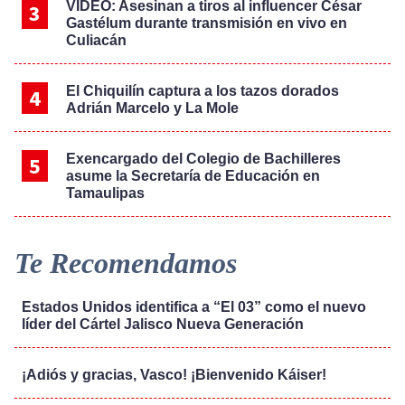
VIDEO: Asesinan a tiros al influencer César
Gastélum durante transmisión en vivo en
Culiacán
El Chiquilín captura a los tazos dorados
Adrián Marcelo y La Mole
Exencargado del Colegio de Bachilleres
asume la Secretaría de Educación en
Tamaulipas
Te Recomendamos
Estados Unidos identifica a “El 03” como el nuevo
líder del Cártel Jalisco Nueva Generación
¡Adiós y gracias, Vasco! ¡Bienvenido Káiser!