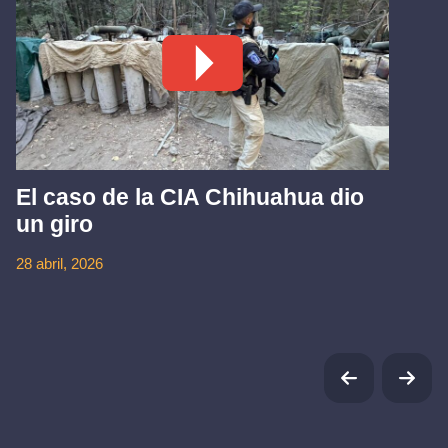
El caso de la CIA Chihuahua dio
un giro
28 abril, 2026