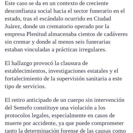
Este caso se da en un contexto de creciente
desconfianza social hacia el sector funerario en el
estado, tras el escándalo ocurrido en Ciudad
Juárez, donde un crematorio operado por la
empresa Plenitud almacenaba cientos de cadáveres
sin cremar y donde al menos seis funerarias
estaban vinculadas a prácticas irregulares.
El hallazgo provocó la clausura de
establecimientos, investigaciones estatales y el
fortalecimiento de la supervisión sanitaria a este
tipo de servicios.
El retiro anticipado de un cuerpo sin intervención
del Semefo constituye una violación a los
protocolos legales, especialmente en casos de
muerte por accidente, ya que puede comprometer
tanto la determinación forense de las causas como