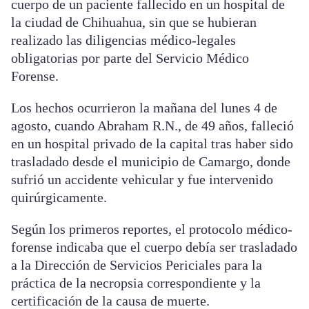
cuerpo de un paciente fallecido en un hospital de
la ciudad de Chihuahua, sin que se hubieran
realizado las diligencias médico-legales
obligatorias por parte del Servicio Médico
Forense.
Los hechos ocurrieron la mañana del lunes 4 de
agosto, cuando Abraham R.N., de 49 años, falleció
en un hospital privado de la capital tras haber sido
trasladado desde el municipio de Camargo, donde
sufrió un accidente vehicular y fue intervenido
quirúrgicamente.
Según los primeros reportes, el protocolo médico-
forense indicaba que el cuerpo debía ser trasladado
a la Dirección de Servicios Periciales para la
práctica de la necropsia correspondiente y la
certificación de la causa de muerte.