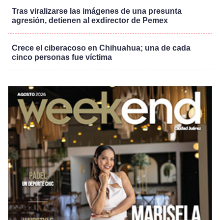
Tras viralizarse las imágenes de una presunta
agresión, detienen al exdirector de Pemex
Crece el ciberacoso en Chihuahua; una de cada
cinco personas fue víctima