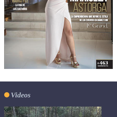
Videos