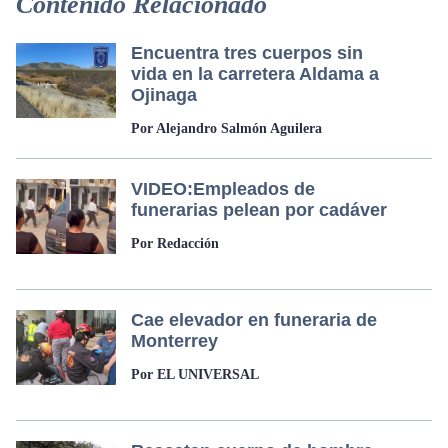
Contenido Relacionado
Encuentra tres cuerpos sin
vida en la carretera Aldama a
Ojinaga
Por Alejandro Salmón Aguilera
VIDEO:Empleados de
funerarias pelean por cadáver
Por Redacción
Cae elevador en funeraria de
Monterrey
Por EL UNIVERSAL