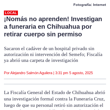
Fotografía: Internet
LOCAL
¡Nomás no aprenden! Investigan
a funeraria en Chihuahua por
retirar cuerpo sin permiso
Sacaron el cadáver de un hospital privado sin
autorización ni intervención del Semefo; Fiscalía
ya abrió una carpeta de investigación
Por Alejandro Salmón Aguilera |
3:31 pm
5 agosto, 2025
La Fiscalía General del Estado de Chihuahua abrió
una investigación formal contra la Funeraria Cruz,
luego de que su personal retiró sin autorización el