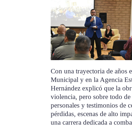
Con una trayectoria de años e
Municipal y en la Agencia Est
Hernández explicó que la obra
violencia, pero sobre todo de 
personales y testimonios de 
pérdidas, escenas de alto imp
una carrera dedicada a combat