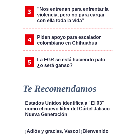
“Nos entrenan para enfrentar la
violencia, pero no para cargar
con ella toda la vida”
Piden apoyo para escalador
colombiano en Chihuahua
La FGR se está haciendo pato…
¿o será ganso?
Te Recomendamos
Estados Unidos identifica a “El 03”
como el nuevo líder del Cártel Jalisco
Nueva Generación
¡Adiós y gracias, Vasco! ¡Bienvenido