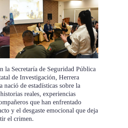
n la Secretaría de Seguridad Pública
atal de Investigación, Herrera
 nació de estadísticas sobre la
historias reales, experiencias
compañeros que han enfrentado
acto y el desgaste emocional que deja
ir el crimen.