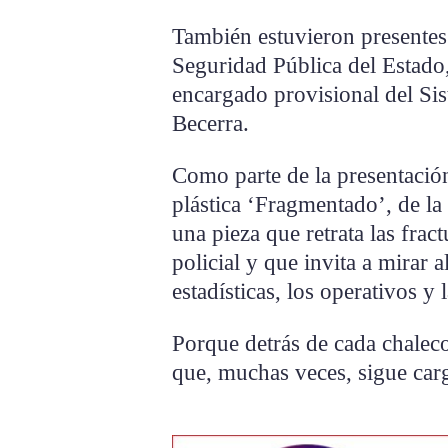
También estuvieron presentes 
Seguridad Pública del Estado,
encargado provisional del Sis
Becerra.
Como parte de la presentació
plástica ‘Fragmentado’, de l
una pieza que retrata las frac
policial y que invita a mirar 
estadísticas, los operativos y 
Porque detrás de cada chalec
que, muchas veces, sigue carg