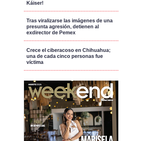
Káiser!
Tras viralizarse las imágenes de una
presunta agresión, detienen al
exdirector de Pemex
Crece el ciberacoso en Chihuahua;
una de cada cinco personas fue
víctima