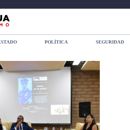
ESTADO
POLÍTICA
SEGURIDAD