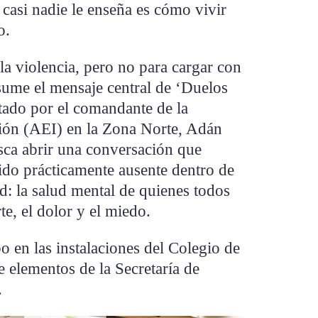
 casi nadie le enseña es cómo vivir
o.
la violencia, pero no para cargar con
esume el mensaje central de ‘Duelos
ntado por el comandante de la
ción (AEI) en la Zona Norte, Adán
ca abrir una conversación que
do prácticamente ausente dentro de
d: la salud mental de quienes todos
te, el dolor y el miedo.
o en las instalaciones del Colegio de
e elementos de la Secretaría de
.