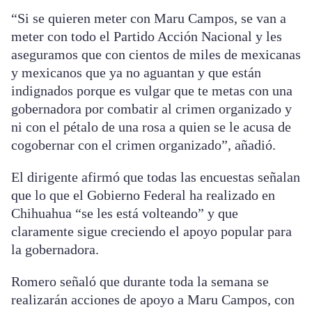
“Si se quieren meter con Maru Campos, se van a
meter con todo el Partido Acción Nacional y les
aseguramos que con cientos de miles de mexicanas
y mexicanos que ya no aguantan y que están
indignados porque es vulgar que te metas con una
gobernadora por combatir al crimen organizado y
ni con el pétalo de una rosa a quien se le acusa de
cogobernar con el crimen organizado”, añadió.
El dirigente afirmó que todas las encuestas señalan
que lo que el Gobierno Federal ha realizado en
Chihuahua “se les está volteando” y que
claramente sigue creciendo el apoyo popular para
la gobernadora.
Romero señaló que durante toda la semana se
realizarán acciones de apoyo a Maru Campos, con