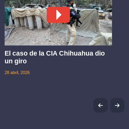
El caso de la CIA Chihuahua dio
un giro
28 abril, 2026