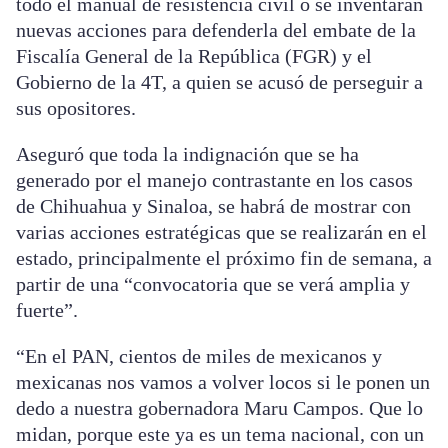
todo el manual de resistencia civil o se inventarán
nuevas acciones para defenderla del embate de la
Fiscalía General de la República (FGR) y el
Gobierno de la 4T, a quien se acusó de perseguir a
sus opositores.
Aseguró que toda la indignación que se ha
generado por el manejo contrastante en los casos
de Chihuahua y Sinaloa, se habrá de mostrar con
varias acciones estratégicas que se realizarán en el
estado, principalmente el próximo fin de semana, a
partir de una “convocatoria que se verá amplia y
fuerte”.
“En el PAN, cientos de miles de mexicanos y
mexicanas nos vamos a volver locos si le ponen un
dedo a nuestra gobernadora Maru Campos. Que lo
midan, porque este ya es un tema nacional, con un