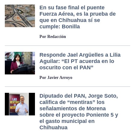
En su fase final el puente
Fuerza Aérea, es la prueba de
que en Chihuahua sí se
cumple: Bonilla
Por Redacción
Responde Jael Argüelles a Lilia
Aguilar: “El PT acuerda en lo
oscurito con el PAN”
Por Javier Arroyo
Diputado del PAN, Jorge Soto,
califica de “mentiras” los
señalamientos de Morena
sobre el proyecto Poniente 5 y
el gasto municipal en
Chihuahua