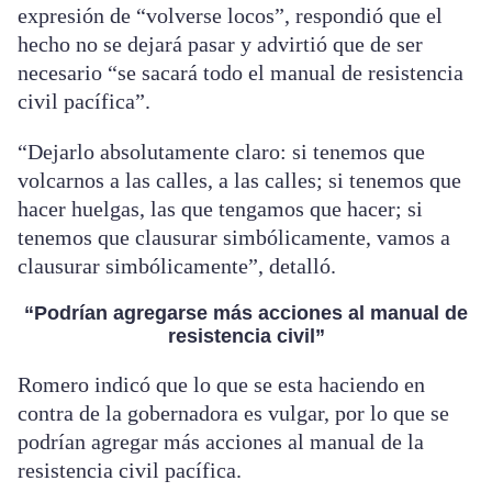
expresión de “volverse locos”, respondió que el
hecho no se dejará pasar y advirtió que de ser
necesario “se sacará todo el manual de resistencia
civil pacífica”.
“Dejarlo absolutamente claro: si tenemos que
volcarnos a las calles, a las calles; si tenemos que
hacer huelgas, las que tengamos que hacer; si
tenemos que clausurar simbólicamente, vamos a
clausurar simbólicamente”, detalló.
“Podrían agregarse más acciones al manual de
resistencia civil”
Romero indicó que lo que se esta haciendo en
contra de la gobernadora es vulgar, por lo que se
podrían agregar más acciones al manual de la
resistencia civil pacífica.