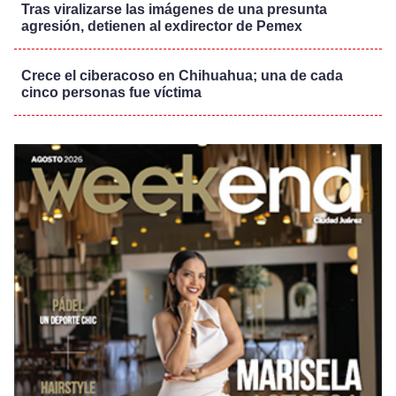
Tras viralizarse las imágenes de una presunta
agresión, detienen al exdirector de Pemex
Crece el ciberacoso en Chihuahua; una de cada
cinco personas fue víctima