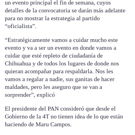
un evento principal el fin de semana, cuyos
detalles de la convocatoria se darán más adelante
para no mostrar la estrategia al partido
“oficialista”.
“Estratégicamente vamos a cuidar mucho este
evento y va a ser un evento en donde vamos a
cuidar que esté repleto de ciudadanía de
Chihuahua y de todos los lugares de donde nos
quieran acompañar para respaldarla. Nos les
vamos a regalar a nadie, sus ganitas de hacer
maldades, pero les aseguro que se van a
sorprender”, explicó
El presidente del PAN consideró que desde el
Gobierno de la 4T no tienen idea de lo que están
haciendo de Maru Campos.