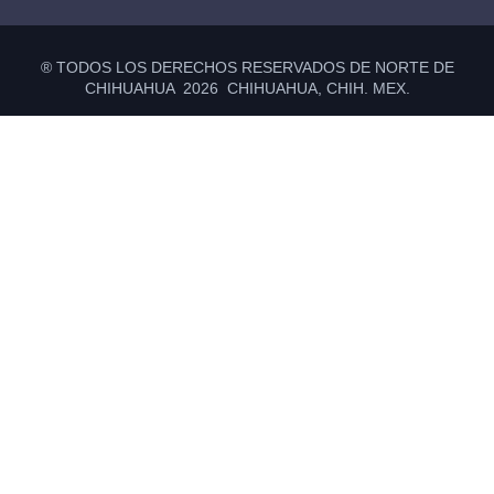
® TODOS LOS DERECHOS RESERVADOS DE NORTE DE
CHIHUAHUA 2026 CHIHUAHUA, CHIH. MEX.