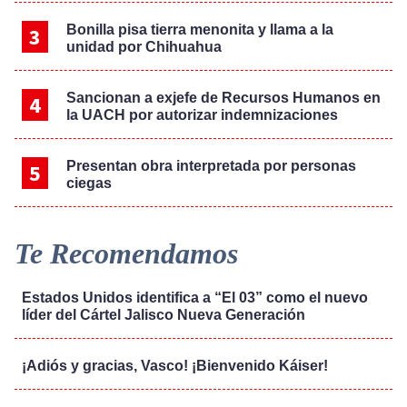
Bonilla pisa tierra menonita y llama a la
unidad por Chihuahua
Sancionan a exjefe de Recursos Humanos en
la UACH por autorizar indemnizaciones
Presentan obra interpretada por personas
ciegas
Te Recomendamos
Estados Unidos identifica a “El 03” como el nuevo
líder del Cártel Jalisco Nueva Generación
¡Adiós y gracias, Vasco! ¡Bienvenido Káiser!