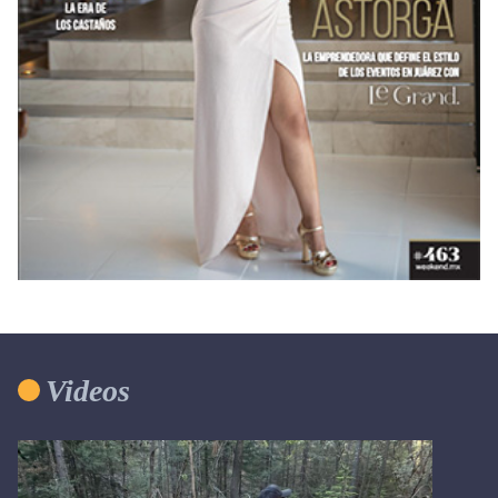
Videos