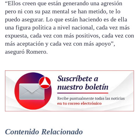
“Ellos creen que están generando una agresión
pero ni con su paz mental se han metido, te lo
puedo asegurar. Lo que están haciendo es de ella
una figura política a nivel nacional, cada vez más
expuesta, cada vez con más positivos, cada vez con
más aceptación y cada vez con más apoyo”,
aseguró Romero.
Contenido Relacionado