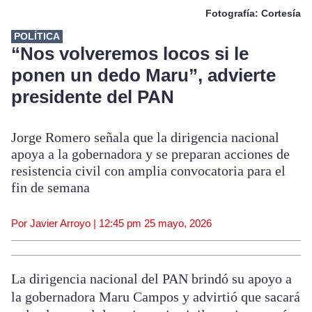
Fotografía: Cortesía
POLÍTICA
“Nos volveremos locos si le
ponen un dedo Maru”, advierte
presidente del PAN
Jorge Romero señala que la dirigencia nacional
apoya a la gobernadora y se preparan acciones de
resistencia civil con amplia convocatoria para el
fin de semana
Por Javier Arroyo |
12:45 pm
25 mayo, 2026
La dirigencia nacional del PAN brindó su apoyo a
la gobernadora Maru Campos y advirtió que sacará