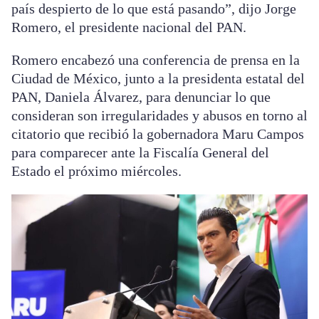
país despierto de lo que está pasando”, dijo Jorge
Romero, el presidente nacional del PAN.
Romero encabezó una conferencia de prensa en la
Ciudad de México, junto a la presidenta estatal del
PAN, Daniela Álvarez, para denunciar lo que
consideran son irregularidades y abusos en torno al
citatorio que recibió la gobernadora Maru Campos
para comparecer ante la Fiscalía General del
Estado el próximo miércoles.