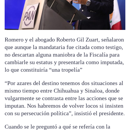
Romero y el abogado Roberto Gil Zuart, señalaron
que aunque la mandataria fue citada como testigo,
no descartan alguna maniobra de la Fiscalía para
cambiarle su estatus y presentarla como imputada,
lo que constituiría “una tropelía”
“Por azares del destino tenemos dos situaciones al
mismo tiempo entre Chihuahua y Sinaloa, donde
vulgarmente se contrasta entre las acciones que se
imputan. Nos habremos de volver locos si insisten
con su persecución política”, insistió el presidente.
Cuando se le preguntó a qué se refería con la