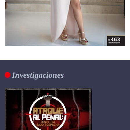
Investigaciones