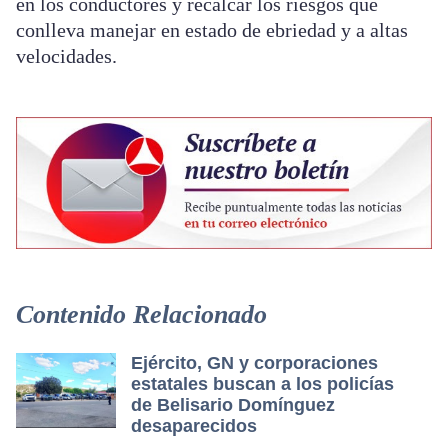
en los conductores y recalcar los riesgos que
conlleva manejar en estado de ebriedad y a altas
velocidades.
Contenido Relacionado
Ejército, GN y corporaciones
estatales buscan a los policías
de Belisario Domínguez
desaparecidos