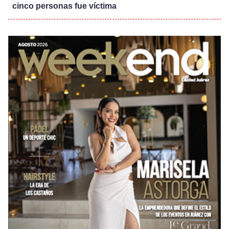
cinco personas fue víctima