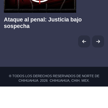
Ataque al penal: Justicia bajo
sospecha
® TODOS LOS DERECHOS RESERVADOS DE NORTE DE
CHIHUAHUA 2026 CHIHUAHUA, CHIH. MEX.