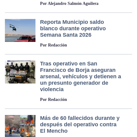
Por Alejandro Salmón Aguilera
Reporta Municipio saldo
blanco durante operativo
Semana Santa 2026
Por Redacción
Tras operativo en San
Francisco de Borja aseguran
arsenal, vehículos y detienen a
un presunto generador de
violencia
Por Redacción
Más de 60 fallecidos durante y
después del operativo contra
El Mencho