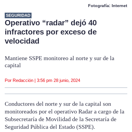
Fotografía: Internet
SEGURIDAD
Operativo “radar” dejó 40
infractores por exceso de
velocidad
Mantiene SSPE monitoreo al norte y sur de la
capital
Por Redacción |
3:56 pm
28 junio, 2024
Conductores del norte y sur de la capital son
monitoreados por el operativo Radar a cargo de la
Subsecretaría de Movilidad de la Secretaría de
Seguridad Pública del Estado (SSPE).