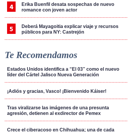
Erika Buenfil desata sospechas de nuevo
romance con joven actor
Deberá Mayagoitia explicar viaje y recursos
públicos para NY: Castrejón
Te Recomendamos
Estados Unidos identifica a “El 03” como el nuevo
líder del Cártel Jalisco Nueva Generación
¡Adiós y gracias, Vasco! ¡Bienvenido Káiser!
Tras viralizarse las imágenes de una presunta
agresión, detienen al exdirector de Pemex
Crece el ciberacoso en Chihuahua; una de cada