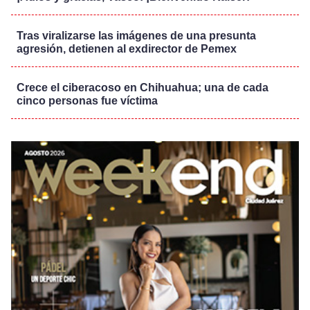
Tras viralizarse las imágenes de una presunta
agresión, detienen al exdirector de Pemex
Crece el ciberacoso en Chihuahua; una de cada
cinco personas fue víctima