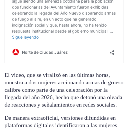
El video, que se viralizó en las últimas horas,
muestra a dos mujeres accionando armas de grueso
calibre como parte de una celebración por la
llegada del año 2026, hecho que detonó una oleada
de reacciones y señalamientos en redes sociales.
De manera extraoficial, versiones difundidas en
plataformas digitales identificaron a las mujeres