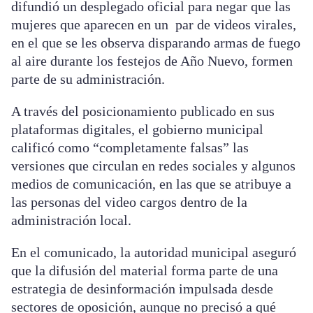
difundió un desplegado oficial para negar que las
mujeres que aparecen en un par de videos virales,
en el que se les observa disparando armas de fuego
al aire durante los festejos de Año Nuevo, formen
parte de su administración.
A través del posicionamiento publicado en sus
plataformas digitales, el gobierno municipal
calificó como “completamente falsas” las
versiones que circulan en redes sociales y algunos
medios de comunicación, en las que se atribuye a
las personas del video cargos dentro de la
administración local.
En el comunicado, la autoridad municipal aseguró
que la difusión del material forma parte de una
estrategia de desinformación impulsada desde
sectores de oposición, aunque no precisó a qué