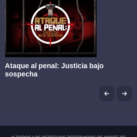
Ataque al penal: Justicia bajo
sospecha