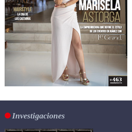
Investigaciones