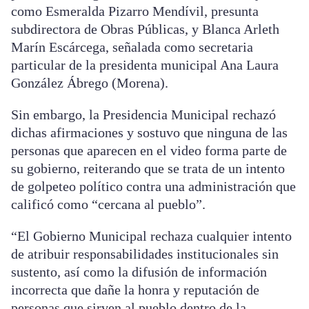
como Esmeralda Pizarro Mendívil, presunta
subdirectora de Obras Públicas, y Blanca Arleth
Marín Escárcega, señalada como secretaria
particular de la presidenta municipal Ana Laura
González Ábrego (Morena).
Sin embargo, la Presidencia Municipal rechazó
dichas afirmaciones y sostuvo que ninguna de las
personas que aparecen en el video forma parte de
su gobierno, reiterando que se trata de un intento
de golpeteo político contra una administración que
calificó como “cercana al pueblo”.
“El Gobierno Municipal rechaza cualquier intento
de atribuir responsabilidades institucionales sin
sustento, así como la difusión de información
incorrecta que dañe la honra y reputación de
personas que sirven al pueblo dentro de la