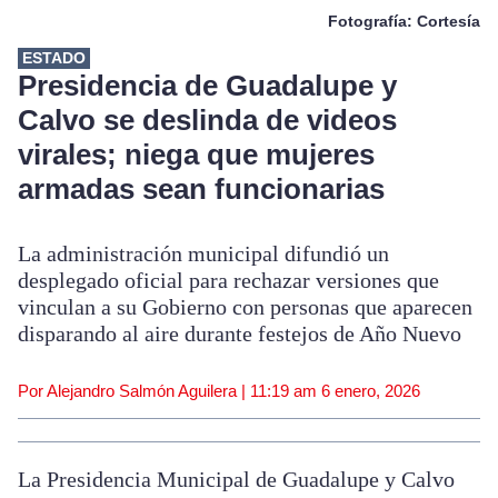
Fotografía: Cortesía
ESTADO
Presidencia de Guadalupe y
Calvo se deslinda de videos
virales; niega que mujeres
armadas sean funcionarias
La administración municipal difundió un
desplegado oficial para rechazar versiones que
vinculan a su Gobierno con personas que aparecen
disparando al aire durante festejos de Año Nuevo
Por Alejandro Salmón Aguilera |
11:19 am
6 enero, 2026
La Presidencia Municipal de Guadalupe y Calvo