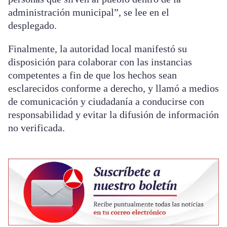
administración municipal”, se lee en el
desplegado.
Finalmente, la autoridad local manifestó su
disposición para colaborar con las instancias
competentes a fin de que los hechos sean
esclarecidos conforme a derecho, y llamó a medios
de comunicación y ciudadanía a conducirse con
responsabilidad y evitar la difusión de información
no verificada.