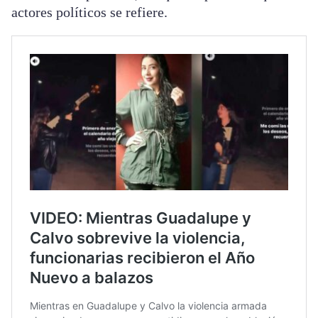
actores políticos se refiere.