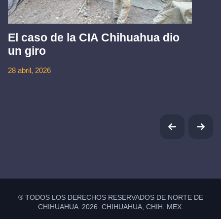
El caso de la CIA Chihuahua dio
un giro
28 abril, 2026
® TODOS LOS DERECHOS RESERVADOS DE NORTE DE
CHIHUAHUA 2026 CHIHUAHUA, CHIH. MEX.