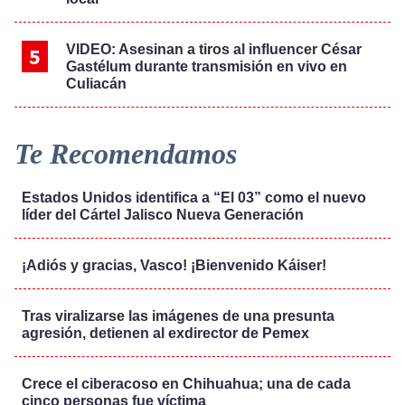
VIDEO: Asesinan a tiros al influencer César
Gastélum durante transmisión en vivo en
Culiacán
Te Recomendamos
Estados Unidos identifica a “El 03” como el nuevo
líder del Cártel Jalisco Nueva Generación
¡Adiós y gracias, Vasco! ¡Bienvenido Káiser!
Tras viralizarse las imágenes de una presunta
agresión, detienen al exdirector de Pemex
Crece el ciberacoso en Chihuahua; una de cada
cinco personas fue víctima