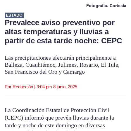
Fotografía: Cortesía
ESTADO
Prevalece aviso preventivo por
altas temperaturas y lluvias a
partir de esta tarde noche: CEPC
Las precipitaciones afectarán principalmente a
Balleza, Cuauhtémoc, Julimes, Rosario, El Tule,
San Francisco del Oro y Camargo
Por Redacción |
3:04 pm
8 junio, 2025
La Coordinación Estatal de Protección Civil
(CEPC) informó que prevén lluvias durante la
tarde y noche de este domingo en diversas