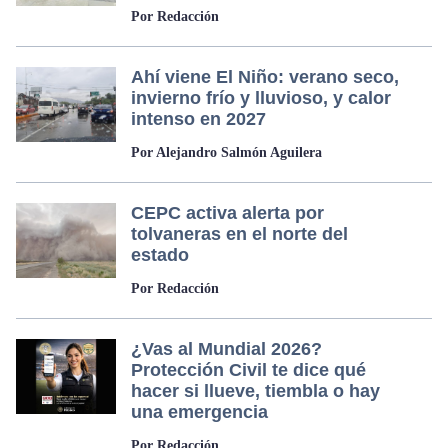
Por Redacción
Ahí viene El Niño: verano seco,
invierno frío y lluvioso, y calor
intenso en 2027
Por Alejandro Salmón Aguilera
CEPC activa alerta por
tolvaneras en el norte del
estado
Por Redacción
¿Vas al Mundial 2026?
Protección Civil te dice qué
hacer si llueve, tiembla o hay
una emergencia
Por Redacción