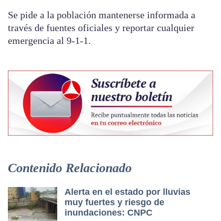
Se pide a la población mantenerse informada a
través de fuentes oficiales y reportar cualquier
emergencia al 9-1-1.
Contenido Relacionado
Alerta en el estado por lluvias
muy fuertes y riesgo de
inundaciones: CNPC