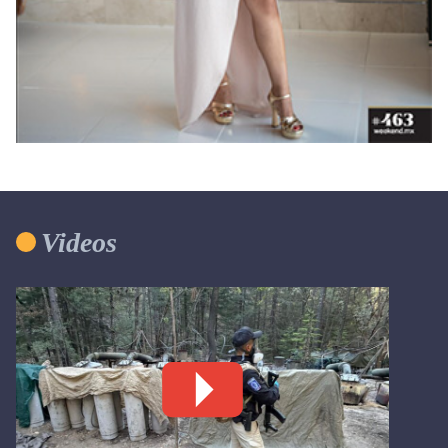
Videos