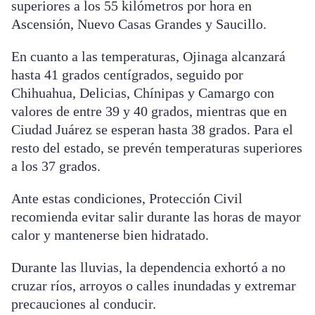
superiores a los 55 kilómetros por hora en
Ascensión, Nuevo Casas Grandes y Saucillo.
En cuanto a las temperaturas, Ojinaga alcanzará
hasta 41 grados centígrados, seguido por
Chihuahua, Delicias, Chínipas y Camargo con
valores de entre 39 y 40 grados, mientras que en
Ciudad Juárez se esperan hasta 38 grados. Para el
resto del estado, se prevén temperaturas superiores
a los 37 grados.
Ante estas condiciones, Protección Civil
recomienda evitar salir durante las horas de mayor
calor y mantenerse bien hidratado.
Durante las lluvias, la dependencia exhortó a no
cruzar ríos, arroyos o calles inundadas y extremar
precauciones al conducir.