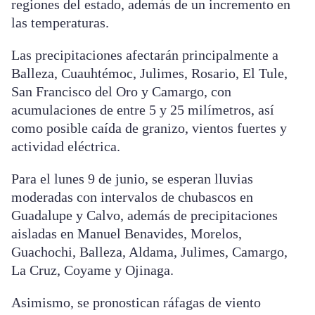
regiones del estado, además de un incremento en
las temperaturas.
Las precipitaciones afectarán principalmente a
Balleza, Cuauhtémoc, Julimes, Rosario, El Tule,
San Francisco del Oro y Camargo, con
acumulaciones de entre 5 y 25 milímetros, así
como posible caída de granizo, vientos fuertes y
actividad eléctrica.
Para el lunes 9 de junio, se esperan lluvias
moderadas con intervalos de chubascos en
Guadalupe y Calvo, además de precipitaciones
aisladas en Manuel Benavides, Morelos,
Guachochi, Balleza, Aldama, Julimes, Camargo,
La Cruz, Coyame y Ojinaga.
Asimismo, se pronostican ráfagas de viento