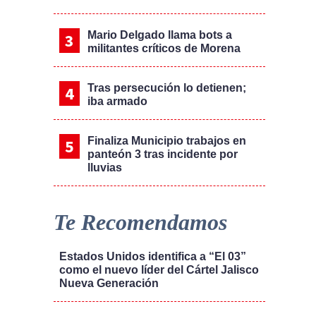
Mario Delgado llama bots a
militantes críticos de Morena
Tras persecución lo detienen;
iba armado
Finaliza Municipio trabajos en
panteón 3 tras incidente por
lluvias
Te Recomendamos
Estados Unidos identifica a “El 03”
como el nuevo líder del Cártel Jalisco
Nueva Generación