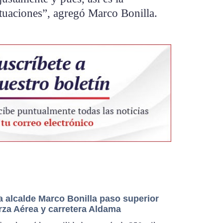
situaciones”, agregó Marco Bonilla.
a alcalde Marco Bonilla paso superior
rza Aérea y carretera Aldama