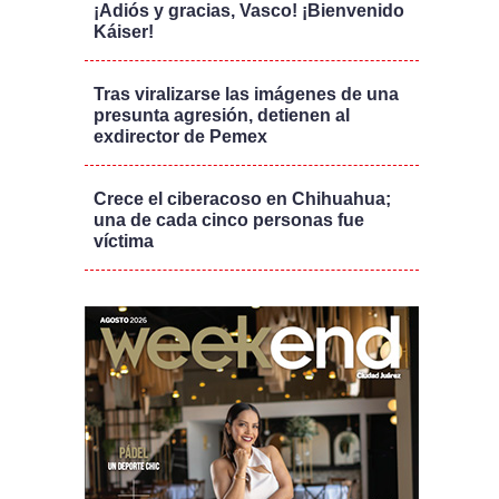
¡Adiós y gracias, Vasco! ¡Bienvenido
Káiser!
Tras viralizarse las imágenes de una
presunta agresión, detienen al
exdirector de Pemex
Crece el ciberacoso en Chihuahua;
una de cada cinco personas fue
víctima