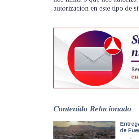
autorización en este tipo de 
Contenido Relacionado
Entreg
de Fue