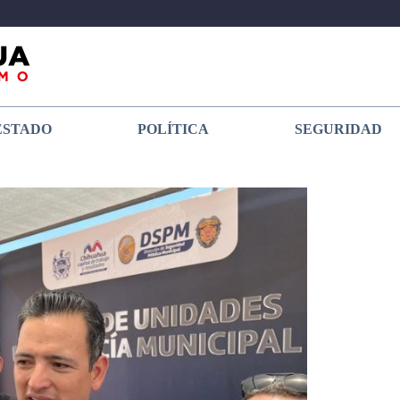
ESTADO
POLÍTICA
SEGURIDAD