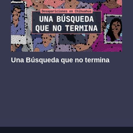
Una Búsqueda que no termina