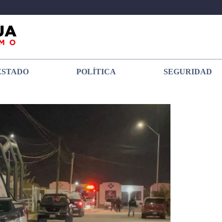
ESTADO
POLÍTICA
SEGURIDAD