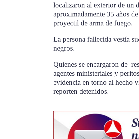
localizaron al exterior de un
aproximadamente 35 años de e
proyectil de arma de fuego.
La persona fallecida vestía su
negros.
Quienes se encargaron de res
agentes ministeriales y peritos
evidencia en torno al hecho v
reporten detenidos.