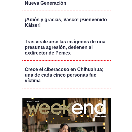
Nueva Generación
¡Adiós y gracias, Vasco! ¡Bienvenido
Káiser!
Tras viralizarse las imágenes de una
presunta agresión, detienen al
exdirector de Pemex
Crece el ciberacoso en Chihuahua;
una de cada cinco personas fue
víctima