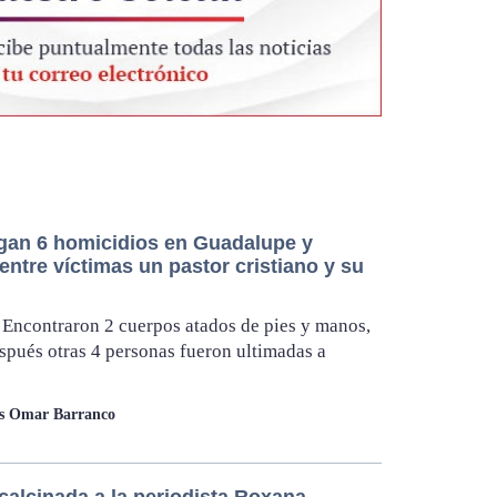
igan 6 homicidios en Guadalupe y
entre víctimas un pastor cristiano y su
 Encontraron 2 cuerpos atados de pies y manos,
spués otras 4 personas fueron ultimadas a
os Omar Barranco