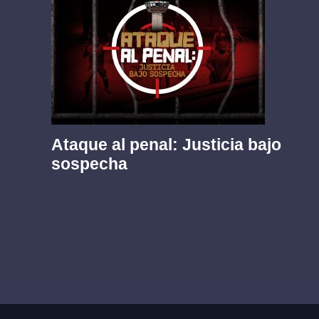
Ataque al penal: Justicia bajo
sospecha