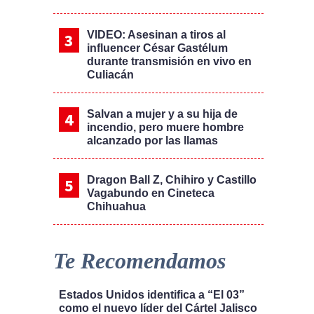
VIDEO: Asesinan a tiros al
influencer César Gastélum
durante transmisión en vivo en
Culiacán
Salvan a mujer y a su hija de
incendio, pero muere hombre
alcanzado por las llamas
Dragon Ball Z, Chihiro y Castillo
Vagabundo en Cineteca
Chihuahua
Te Recomendamos
Estados Unidos identifica a “El 03”
como el nuevo líder del Cártel Jalisco