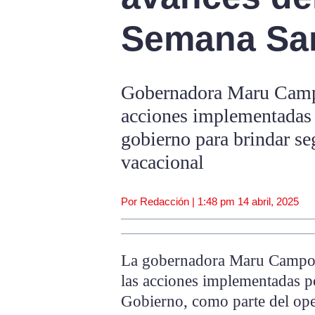
Semana Sa
Gobernadora Maru Campos
acciones implementadas p
gobierno para brindar se
vacacional
Por Redacción |
1:48 pm
14 abril, 2025
La gobernadora Maru Campos, 
las acciones implementadas po
Gobierno, como parte del op