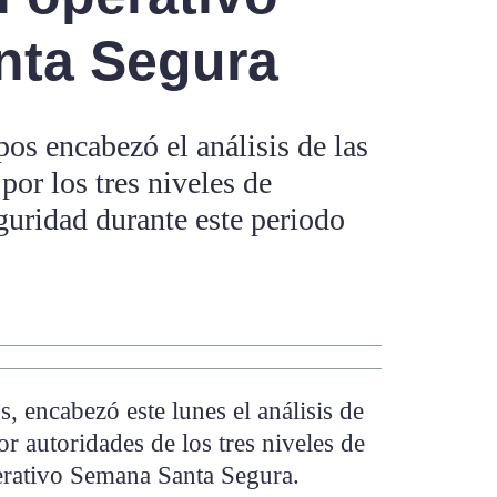
nta Segura
 encabezó el análisis de las
or los tres niveles de
guridad durante este periodo
encabezó este lunes el análisis de
r autoridades de los tres niveles de
erativo Semana Santa Segura.