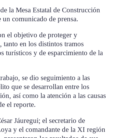
n de la Mesa Estatal de Construcción
de un comunicado de prensa.
n el objetivo de proteger y
, tanto en los distintos tramos
s turísticos y de esparcimiento de la
rabajo, se dio seguimiento a las
ito que se desarrollan entre los
ción, así como la atención a las causas
e el reporte.
ésar Jáuregui; el secretario de
Loya y el comandante de la XI región