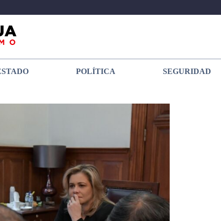
ESTADO
POLÍTICA
SEGURIDAD