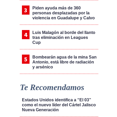
Piden ayuda más de 360
personas desplazadas por la
violencia en Guadalupe y Calvo
Luis Malagón al borde del llanto
tras eliminación en Leagues
Cup
Bombearán agua de la mina San
Antonio, está libre de radiación
y arsénico
Te Recomendamos
Estados Unidos identifica a “El 03”
como el nuevo líder del Cártel Jalisco
Nueva Generación