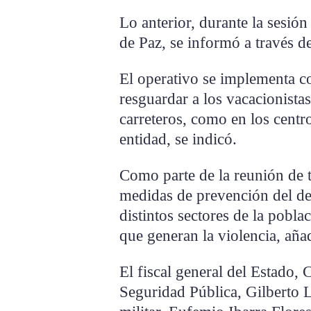
Lo anterior, durante la sesió
de Paz, se informó a través 
El operativo se implementa co
resguardar a los vacacionistas
carreteros, como en los centro
entidad, se indicó.
Como parte de la reunión de t
medidas de prevención del del
distintos sectores de la pobla
que generan la violencia, añad
El fiscal general del Estado, C
Seguridad Pública, Gilberto 