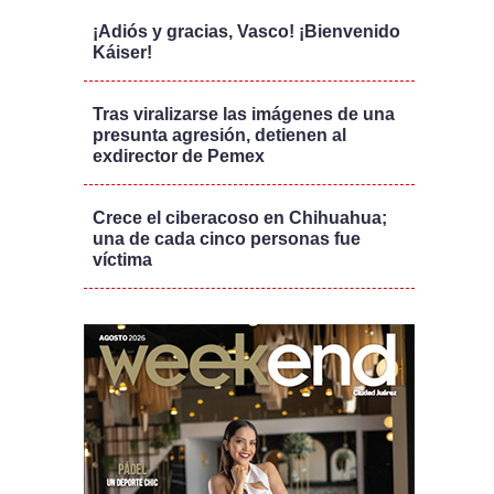
¡Adiós y gracias, Vasco! ¡Bienvenido
Káiser!
Tras viralizarse las imágenes de una
presunta agresión, detienen al
exdirector de Pemex
Crece el ciberacoso en Chihuahua;
una de cada cinco personas fue
víctima