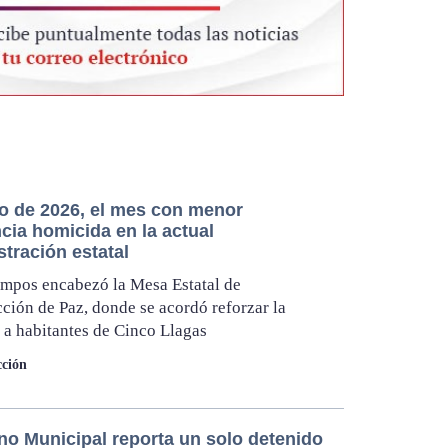
io de 2026, el mes con menor
cia homicida en la actual
tración estatal
mpos encabezó la Mesa Estatal de
ción de Paz, donde se acordó reforzar la
 a habitantes de Cinco Llagas
ción
no Municipal reporta un solo detenido