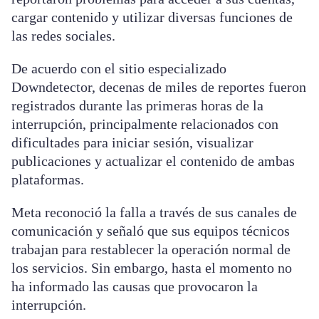
cargar contenido y utilizar diversas funciones de
las redes sociales.
De acuerdo con el sitio especializado
Downdetector, decenas de miles de reportes fueron
registrados durante las primeras horas de la
interrupción, principalmente relacionados con
dificultades para iniciar sesión, visualizar
publicaciones y actualizar el contenido de ambas
plataformas.
Meta reconoció la falla a través de sus canales de
comunicación y señaló que sus equipos técnicos
trabajan para restablecer la operación normal de
los servicios. Sin embargo, hasta el momento no
ha informado las causas que provocaron la
interrupción.