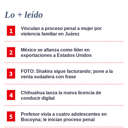
Primary
Lo + leído
Sidebar
Vinculan a proceso penal a mujer por
violencia familiar en Juárez
México se afianza como líder en
exportaciones a Estados Unidos
FOTO: Shakira sigue facturando; pone a la
venta sudadera con frase
Chihuahua lanza la nueva licencia de
conducir digital
Profesor viola a cuatro adolescentes en
Bocoyna; le inician proceso penal