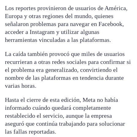
Los reportes provinieron de usuarios de América,
Europa y otras regiones del mundo, quienes
señalaron problemas para navegar en Facebook,
acceder a Instagram y utilizar algunas
herramientas vinculadas a las plataformas.
La caída también provocó que miles de usuarios
recurrieran a otras redes sociales para confirmar si
el problema era generalizado, convirtiendo el
nombre de las plataformas en tendencia durante
varias horas.
Hasta el cierre de esta edición, Meta no había
informado cuándo quedará completamente
restablecido el servicio, aunque la empresa
aseguró que continúa trabajando para solucionar
las fallas reportadas.