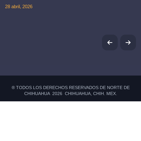
28 abril, 2026
® TODOS LOS DERECHOS RESERVADOS DE NORTE DE
CHIHUAHUA 2026 CHIHUAHUA, CHIH. MEX.