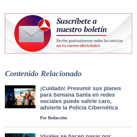
Contenido Relacionado
¡Cuidado! Presumir sus planes
para Semana Santa en redes
sociales puede salirle caro,
advierte la Policía Cibernética
Por Redacción
Vivales se hacen pasar por