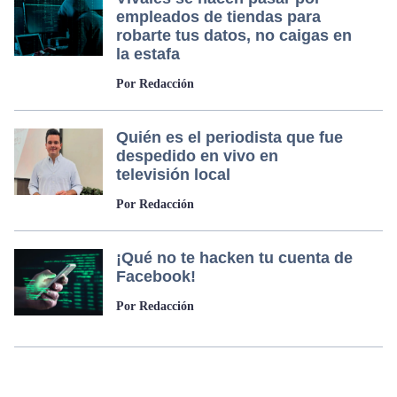
empleados de tiendas para
robarte tus datos, no caigas en
la estafa
Por Redacción
Quién es el periodista que fue
despedido en vivo en
televisión local
Por Redacción
¡Qué no te hacken tu cuenta de
Facebook!
Por Redacción