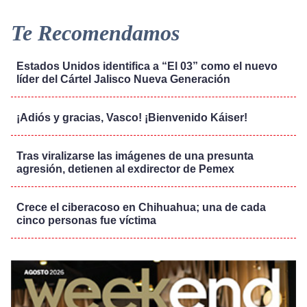
Te Recomendamos
Estados Unidos identifica a “El 03” como el nuevo
líder del Cártel Jalisco Nueva Generación
¡Adiós y gracias, Vasco! ¡Bienvenido Káiser!
Tras viralizarse las imágenes de una presunta
agresión, detienen al exdirector de Pemex
Crece el ciberacoso en Chihuahua; una de cada
cinco personas fue víctima