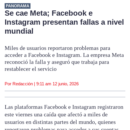
PANORAMA
Se cae Meta; Facebook e
Instagram presentan fallas a nivel
mundial
Miles de usuarios reportaron problemas para
acceder a Facebook e Instagram. La empresa Meta
reconoció la falla y aseguró que trabaja para
restablecer el servicio
Por Redacción |
9:11 am
12 junio, 2026
Las plataformas Facebook e Instagram registraron
este viernes una caída que afectó a miles de
usuarios en distintas partes del mundo, quienes
reportaron problemas para acceder a sus cuentas,