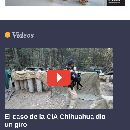
Videos
El caso de la CIA Chihuahua dio
un giro