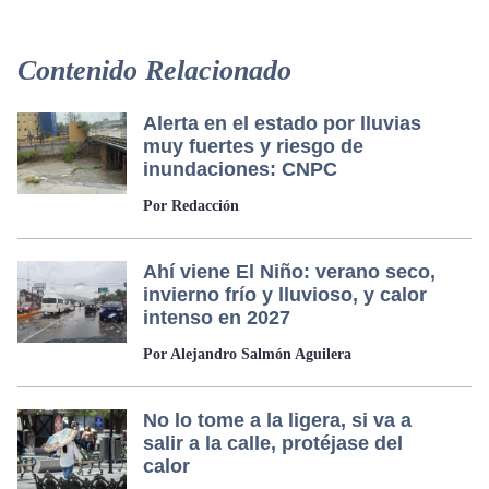
Contenido Relacionado
Alerta en el estado por lluvias
muy fuertes y riesgo de
inundaciones: CNPC
Por Redacción
Ahí viene El Niño: verano seco,
invierno frío y lluvioso, y calor
intenso en 2027
Por Alejandro Salmón Aguilera
No lo tome a la ligera, si va a
salir a la calle, protéjase del
calor