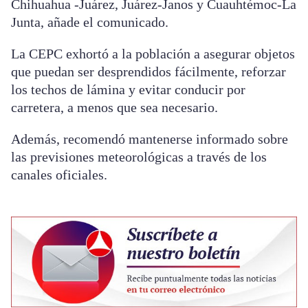
Chihuahua -Juárez, Juárez-Janos y Cuauhtémoc-La
Junta, añade el comunicado.
La CEPC exhortó a la población a asegurar objetos
que puedan ser desprendidos fácilmente, reforzar
los techos de lámina y evitar conducir por
carretera, a menos que sea necesario.
Además, recomendó mantenerse informado sobre
las previsiones meteorológicas a través de los
canales oficiales.