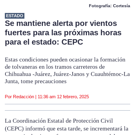
Fotografía: Cortesía
ESTADO
Se mantiene alerta por vientos
fuertes para las próximas horas
para el estado: CEPC
Estas condiciones pueden ocasionar la formación
de tolvaneras en los tramos carreteros de
Chihuahua -Juárez, Juárez-Janos y Cuauhtémoc-La
Junta, tome precauciones
Por Redacción |
11:36 am
12 febrero, 2025
La Coordinación Estatal de Protección Civil
(CEPC) informó que esta tarde, se incrementará la