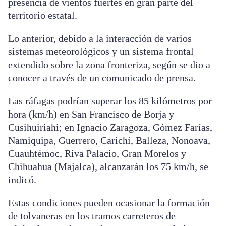
presencia de vientos fuertes en gran parte del
territorio estatal.
Lo anterior, debido a la interacción de varios
sistemas meteorológicos y un sistema frontal
extendido sobre la zona fronteriza, según se dio a
conocer a través de un comunicado de prensa.
Las ráfagas podrían superar los 85 kilómetros por
hora (km/h) en San Francisco de Borja y
Cusihuiriahi; en Ignacio Zaragoza, Gómez Farías,
Namiquipa, Guerrero, Carichí, Balleza, Nonoava,
Cuauhtémoc, Riva Palacio, Gran Morelos y
Chihuahua (Majalca), alcanzarán los 75 km/h, se
indicó.
Estas condiciones pueden ocasionar la formación
de tolvaneras en los tramos carreteros de