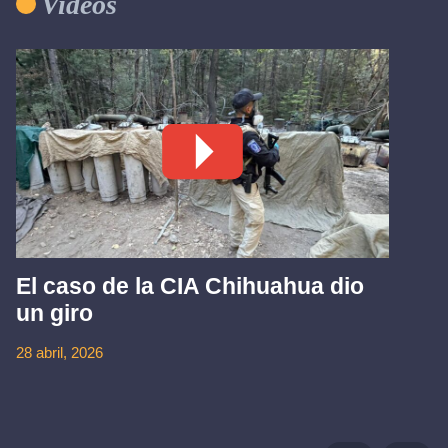
Videos
El caso de la CIA Chihuahua dio
un giro
28 abril, 2026