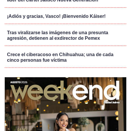
¡Adiós y gracias, Vasco! ¡Bienvenido Káiser!
Tras viralizarse las imágenes de una presunta
agresión, detienen al exdirector de Pemex
Crece el ciberacoso en Chihuahua; una de cada
cinco personas fue víctima