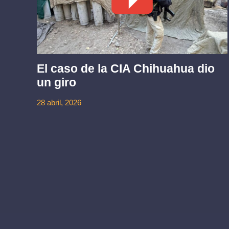
El caso de la CIA Chihuahua dio
un giro
ez
28 abril, 2026