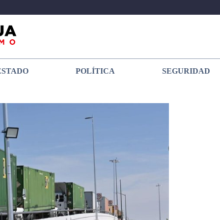
ESTADO
POLÍTICA
SEGURIDAD