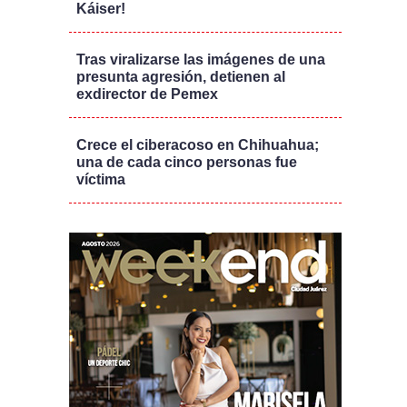
Káiser!
Tras viralizarse las imágenes de una
presunta agresión, detienen al
exdirector de Pemex
Crece el ciberacoso en Chihuahua;
una de cada cinco personas fue
víctima