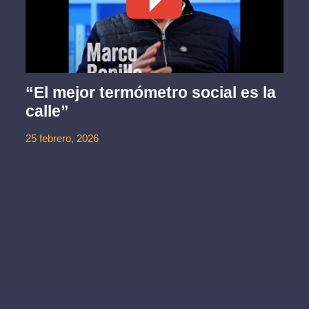
“El mejor termómetro social es la
calle”
25 febrero, 2026