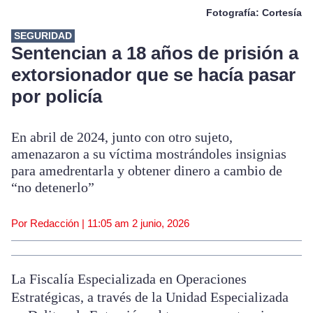
Fotografía: Cortesía
SEGURIDAD
Sentencian a 18 años de prisión a
extorsionador que se hacía pasar
por policía
En abril de 2024, junto con otro sujeto,
amenazaron a su víctima mostrándoles insignias
para amedrentarla y obtener dinero a cambio de
“no detenerlo”
Por Redacción |
11:05 am
2 junio, 2026
La Fiscalía Especializada en Operaciones
Estratégicas, a través de la Unidad Especializada