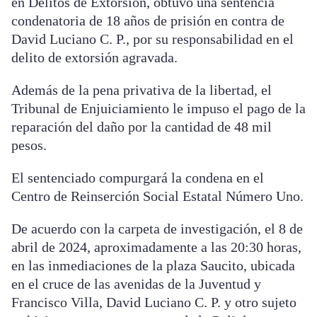
en Delitos de Extorsión, obtuvo una sentencia
condenatoria de 18 años de prisión en contra de
David Luciano C. P., por su responsabilidad en el
delito de extorsión agravada.
Además de la pena privativa de la libertad, el
Tribunal de Enjuiciamiento le impuso el pago de la
reparación del daño por la cantidad de 48 mil
pesos.
El sentenciado compurgará la condena en el
Centro de Reinserción Social Estatal Número Uno.
De acuerdo con la carpeta de investigación, el 8 de
abril de 2024, aproximadamente a las 20:30 horas,
en las inmediaciones de la plaza Saucito, ubicada
en el cruce de las avenidas de la Juventud y
Francisco Villa, David Luciano C. P. y otro sujeto