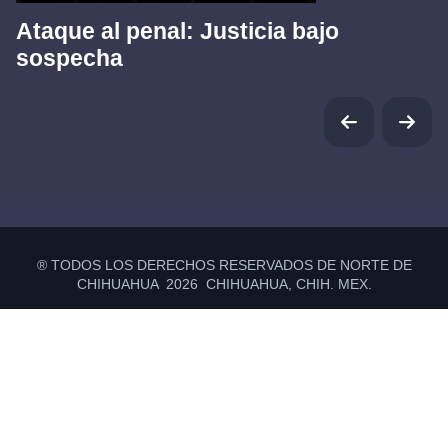
Ataque al penal: Justicia bajo
sospecha
® TODOS LOS DERECHOS RESERVADOS DE NORTE DE
CHIHUAHUA 2026 CHIHUAHUA, CHIH. MEX.