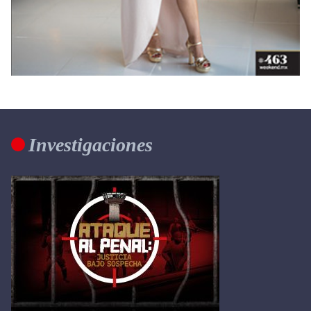
Investigaciones