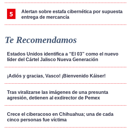
Alertan sobre estafa cibernética por supuesta
entrega de mercancía
Te Recomendamos
Estados Unidos identifica a “El 03” como el nuevo
líder del Cártel Jalisco Nueva Generación
¡Adiós y gracias, Vasco! ¡Bienvenido Káiser!
Tras viralizarse las imágenes de una presunta
agresión, detienen al exdirector de Pemex
Crece el ciberacoso en Chihuahua; una de cada
cinco personas fue víctima