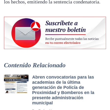
los hechos, emitiendo la sentencia condenatoria.
Contenido Relacionado
Abren convocatorias para las
academias de la última
generación de Policía de
Proximidad y Bomberos en la
presente administración
municipal