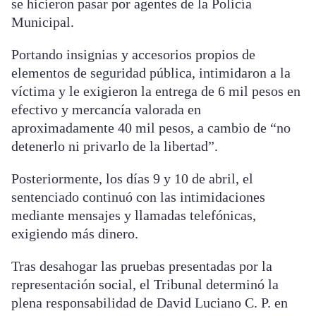
se hicieron pasar por agentes de la Policía
Municipal.
Portando insignias y accesorios propios de
elementos de seguridad pública, intimidaron a la
víctima y le exigieron la entrega de 6 mil pesos en
efectivo y mercancía valorada en
aproximadamente 40 mil pesos, a cambio de “no
detenerlo ni privarlo de la libertad”.
Posteriormente, los días 9 y 10 de abril, el
sentenciado continuó con las intimidaciones
mediante mensajes y llamadas telefónicas,
exigiendo más dinero.
Tras desahogar las pruebas presentadas por la
representación social, el Tribunal determinó la
plena responsabilidad de David Luciano C. P. en