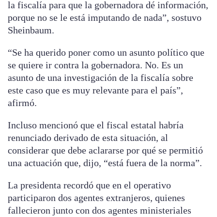
la fiscalía para que la gobernadora dé información,
porque no se le está imputando de nada”, sostuvo
Sheinbaum.
“Se ha querido poner como un asunto político que
se quiere ir contra la gobernadora. No. Es un
asunto de una investigación de la fiscalía sobre
este caso que es muy relevante para el país”,
afirmó.
Incluso mencionó que el fiscal estatal habría
renunciado derivado de esta situación, al
considerar que debe aclararse por qué se permitió
una actuación que, dijo, “está fuera de la norma”.
La presidenta recordó que en el operativo
participaron dos agentes extranjeros, quienes
fallecieron junto con dos agentes ministeriales