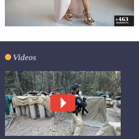
Videos