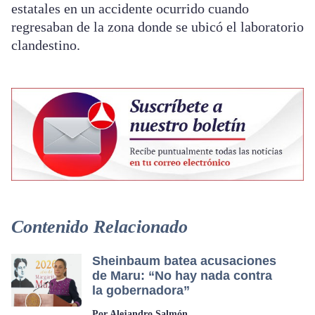
estatales en un accidente ocurrido cuando
regresaban de la zona donde se ubicó el laboratorio
clandestino.
Contenido Relacionado
Sheinbaum batea acusaciones
de Maru: “No hay nada contra
la gobernadora”
Por Alejandro Salmón