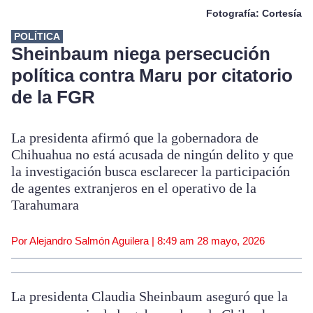
Fotografía: Cortesía
POLÍTICA
Sheinbaum niega persecución
política contra Maru por citatorio
de la FGR
La presidenta afirmó que la gobernadora de
Chihuahua no está acusada de ningún delito y que
la investigación busca esclarecer la participación
de agentes extranjeros en el operativo de la
Tarahumara
Por Alejandro Salmón Aguilera |
8:49 am
28 mayo, 2026
La presidenta Claudia Sheinbaum aseguró que la