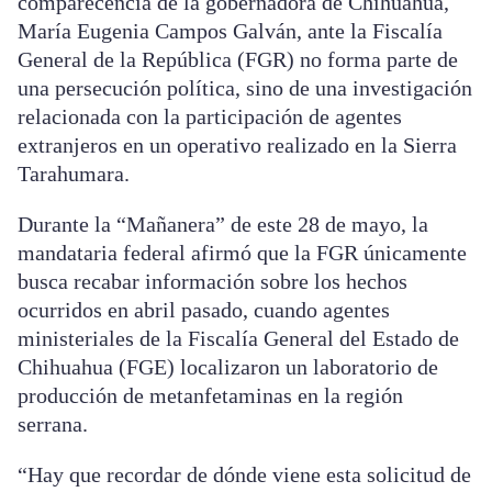
comparecencia de la gobernadora de Chihuahua,
María Eugenia Campos Galván, ante la Fiscalía
General de la República (FGR) no forma parte de
una persecución política, sino de una investigación
relacionada con la participación de agentes
extranjeros en un operativo realizado en la Sierra
Tarahumara.
Durante la “Mañanera” de este 28 de mayo, la
mandataria federal afirmó que la FGR únicamente
busca recabar información sobre los hechos
ocurridos en abril pasado, cuando agentes
ministeriales de la Fiscalía General del Estado de
Chihuahua (FGE) localizaron un laboratorio de
producción de metanfetaminas en la región
serrana.
“Hay que recordar de dónde viene esta solicitud de