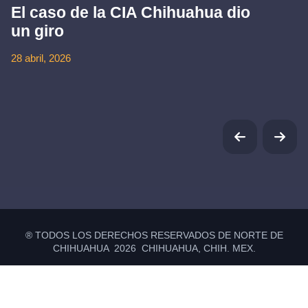
El caso de la CIA Chihuahua dio
un giro
28 abril, 2026
® TODOS LOS DERECHOS RESERVADOS DE NORTE DE
CHIHUAHUA 2026 CHIHUAHUA, CHIH. MEX.