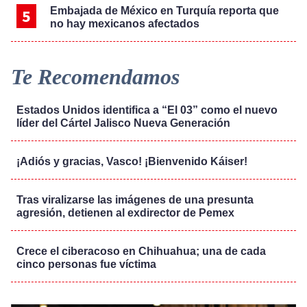
Embajada de México en Turquía reporta que
no hay mexicanos afectados
Te Recomendamos
Estados Unidos identifica a “El 03” como el nuevo
líder del Cártel Jalisco Nueva Generación
¡Adiós y gracias, Vasco! ¡Bienvenido Káiser!
Tras viralizarse las imágenes de una presunta
agresión, detienen al exdirector de Pemex
Crece el ciberacoso en Chihuahua; una de cada
cinco personas fue víctima