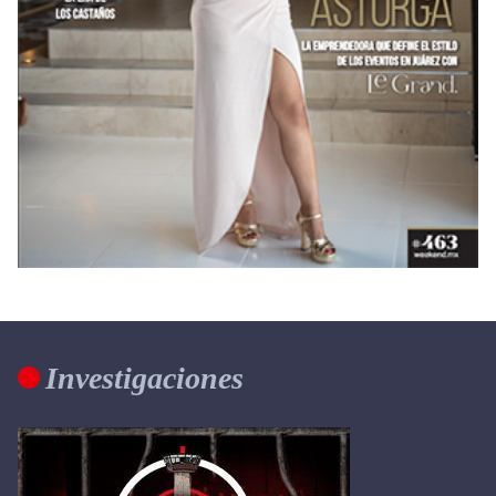
Investigaciones