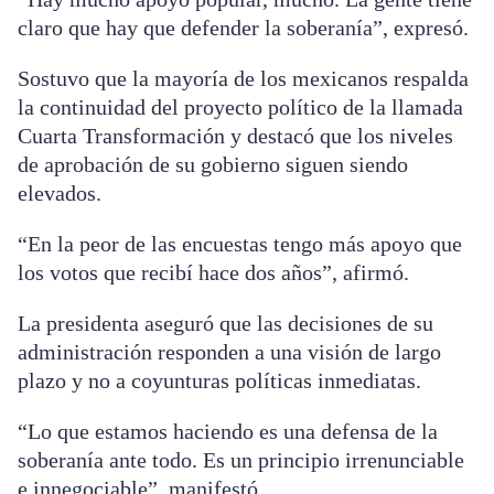
claro que hay que defender la soberanía”, expresó.
Sostuvo que la mayoría de los mexicanos respalda
la continuidad del proyecto político de la llamada
Cuarta Transformación y destacó que los niveles
de aprobación de su gobierno siguen siendo
elevados.
“En la peor de las encuestas tengo más apoyo que
los votos que recibí hace dos años”, afirmó.
La presidenta aseguró que las decisiones de su
administración responden a una visión de largo
plazo y no a coyunturas políticas inmediatas.
“Lo que estamos haciendo es una defensa de la
soberanía ante todo. Es un principio irrenunciable
e innegociable”, manifestó.