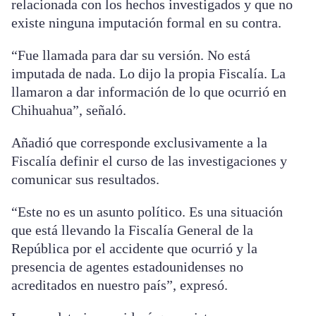
relacionada con los hechos investigados y que no
existe ninguna imputación formal en su contra.
“Fue llamada para dar su versión. No está
imputada de nada. Lo dijo la propia Fiscalía. La
llamaron a dar información de lo que ocurrió en
Chihuahua”, señaló.
Añadió que corresponde exclusivamente a la
Fiscalía definir el curso de las investigaciones y
comunicar sus resultados.
“Este no es un asunto político. Es una situación
que está llevando la Fiscalía General de la
República por el accidente que ocurrió y la
presencia de agentes estadounidenses no
acreditados en nuestro país”, expresó.