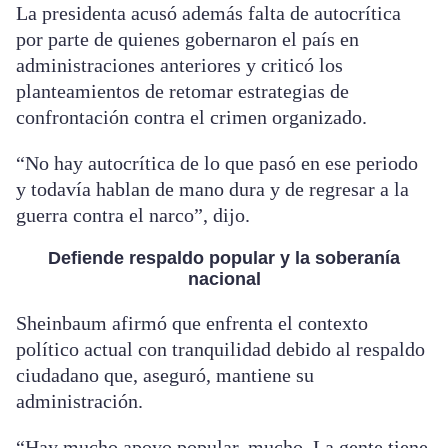
La presidenta acusó además falta de autocrítica
por parte de quienes gobernaron el país en
administraciones anteriores y criticó los
planteamientos de retomar estrategias de
confrontación contra el crimen organizado.
“No hay autocrítica de lo que pasó en ese periodo
y todavía hablan de mano dura y de regresar a la
guerra contra el narco”, dijo.
Defiende respaldo popular y la soberanía
nacional
Sheinbaum afirmó que enfrenta el contexto
político actual con tranquilidad debido al respaldo
ciudadano que, aseguró, mantiene su
administración.
“Hay mucho apoyo popular, mucho. La gente tiene