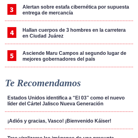
Alertan sobre estafa cibernética por supuesta
entrega de mercancía
Hallan cuerpos de 3 hombres en la carretera
en Ciudad Juárez
Asciende Maru Campos al segundo lugar de
mejores gobernadores del país
Te Recomendamos
Estados Unidos identifica a “El 03” como el nuevo
líder del Cártel Jalisco Nueva Generación
¡Adiós y gracias, Vasco! ¡Bienvenido Káiser!