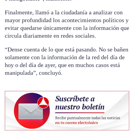
Finalmente, llamó a la ciudadanía a analizar con
mayor profundidad los acontecimientos políticos y
evitar quedarse únicamente con la información que
circula diariamente en redes sociales.
“Dense cuenta de lo que está pasando. No se bañen
solamente con la información de la red del día de
hoy o del día de ayer, que en muchos casos está
manipulada”, concluyó.