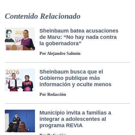
Contenido Relacionado
Sheinbaum batea acusaciones
de Maru: “No hay nada contra
la gobernadora”
Por Alejandro Salmón
Sheinbaum busca que el
Gobierno publique más
información y oculte menos
Por Redacción
Municipio invita a familias a
integrar a adolescentes al
programa REVIA