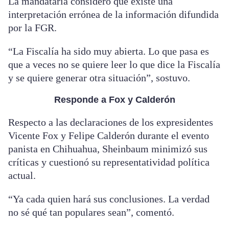
La mandataria consideró que existe una
interpretación errónea de la información difundida
por la FGR.
“La Fiscalía ha sido muy abierta. Lo que pasa es
que a veces no se quiere leer lo que dice la Fiscalía
y se quiere generar otra situación”, sostuvo.
Responde a Fox y Calderón
Respecto a las declaraciones de los expresidentes
Vicente Fox y Felipe Calderón durante el evento
panista en Chihuahua, Sheinbaum minimizó sus
críticas y cuestionó su representatividad política
actual.
“Ya cada quien hará sus conclusiones. La verdad
no sé qué tan populares sean”, comentó.