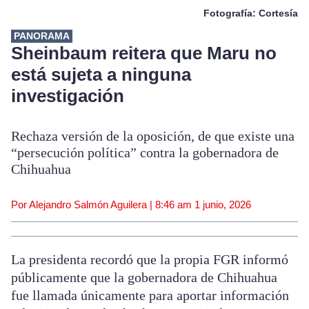
Fotografía: Cortesía
PANORAMA
Sheinbaum reitera que Maru no
está sujeta a ninguna
investigación
Rechaza versión de la oposición, de que existe una
“persecución política” contra la gobernadora de
Chihuahua
Por Alejandro Salmón Aguilera |
8:46 am
1 junio, 2026
La presidenta recordó que la propia FGR informó
públicamente que la gobernadora de Chihuahua
fue llamada únicamente para aportar información