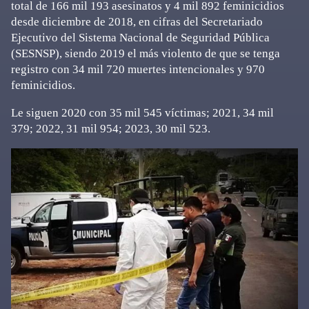
total de 166 mil 193 asesinatos y 4 mil 892 feminicidios
desde diciembre de 2018, en cifras del Secretariado
Ejecutivo del Sistema Nacional de Seguridad Pública
(
SESNSP
), siendo 2019 el más violento de que se tenga
registro con 34 mil 720 muertes intencionales y 970
feminicidios.
Le siguen 2020 con 35 mil 545 víctimas; 2021, 34 mil
379; 2022, 31 mil 954; 2023, 30 mil 523.