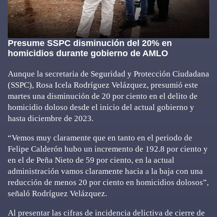
Presume SSPC disminución del 20% en
homicidios durante gobierno de AMLO
Aunque la secretaria de Seguridad y Protección Ciudadana
(SSPC), Rosa Icela Rodríguez Velázquez, presumió este
martes una disminución de 20 por ciento en el delito de
homicidio doloso desde el inicio del actual gobierno y
hasta diciembre de 2023.
“Vemos muy claramente que en tanto en el periodo de
Felipe Calderón hubo un incremento de 192.8 por ciento y
en el de Peña Nieto de 59 por ciento, en la actual
administración vamos claramente hacia a la baja con una
reducción de menos 20 por ciento en homicidios dolosos”,
señaló Rodríguez Velázquez.
Al presentar las cifras de incidencia delictiva de cierre de