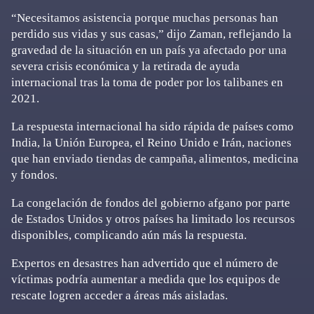
“Necesitamos asistencia porque muchas personas han
perdido sus vidas y sus casas,” dijo Zaman, reflejando la
gravedad de la situación en un país ya afectado por una
severa crisis económica y la retirada de ayuda
internacional tras la toma de poder por los talibanes en
2021.
La respuesta internacional ha sido rápida de países como
India, la Unión Europea, el Reino Unido e Irán, naciones
que han enviado tiendas de campaña, alimentos, medicina
y fondos.
La congelación de fondos del gobierno afgano por parte
de Estados Unidos y otros países ha limitado los recursos
disponibles, complicando aún más la respuesta.
Expertos en desastres han advertido que el número de
víctimas podría aumentar a medida que los equipos de
rescate logren acceder a áreas más aisladas.