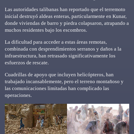
Las autoridades talibanas han reportado que el terremoto
inicial destruyó aldeas enteras, particularmente en Kunar,
donde viviendas de barro y piedra colapsaron, atrapando a
muchos residentes bajo los escombros.
La dificultad para acceder a estas áreas remotas,
combinada con desprendimientos serranos y daños a la
infraestructura, han retrasado significativamente los
esfuerzos de rescate.
Cuadrillas de apoyo que incluyen helicópteros, han
trabajado incansablemente, pero el terreno montañoso y
las comunicaciones limitadas han complicado las
operaciones.