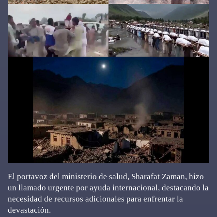
El portavoz del ministerio de salud, Sharafat Zaman, hizo
un llamado urgente por ayuda internacional, destacando la
necesidad de recursos adicionales para enfrentar la
devastación.