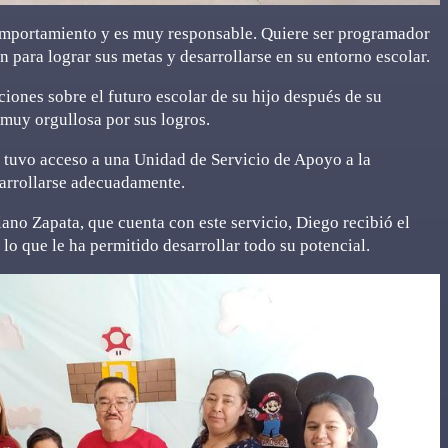
comportamiento y es muy responsable. Quiere ser programador
 para lograr sus metas y desarrollarse en su entorno escolar.
iones sobre el futuro escolar de su hijo después de su
 muy orgullosa por sus logros.
o tuvo acceso a una Unidad de Servicio de Apoyo a la
sarrollarse adecuadamente.
ano Zapata, que cuenta con este servicio, Diego recibió el
o que le ha permitido desarrollar todo su potencial.