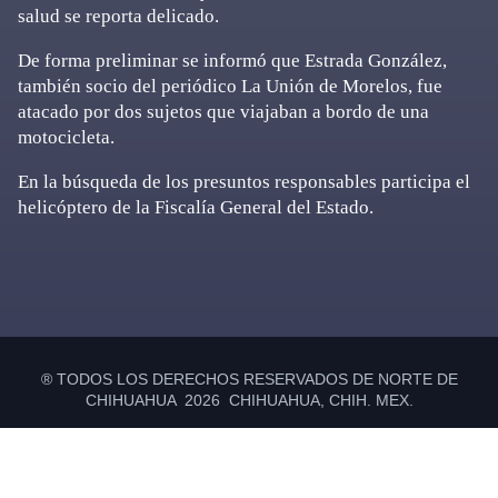
salud se reporta delicado.
De forma preliminar se informó que Estrada González,
también socio del periódico La Unión de Morelos, fue
atacado por dos sujetos que viajaban a bordo de una
motocicleta.
En la búsqueda de los presuntos responsables participa el
helicóptero de la Fiscalía General del Estado.
Primary
Sidebar
® TODOS LOS DERECHOS RESERVADOS DE NORTE DE
CHIHUAHUA 2026 CHIHUAHUA, CHIH. MEX.