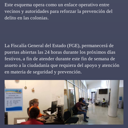
Este esquema opera como un enlace operativo entre
vecinos y autoridades para reforzar la prevención del
delito en las colonias.
La Fiscalía General del Estado (FGE), permanecerá de
puertas abiertas las 24 horas durante los próximos días
festivos, a fin de atender durante este fin de semana de
asueto a la ciudadanía que requiera del apoyo y atención
en materia de seguridad y prevención.