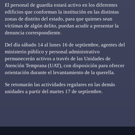
El personal de guardia estará activo en los diferentes
edificios que conforman la institución en las distintas
zonas de distrito del estado, para que quienes sean
víctimas de algún delito, puedan acudir a presentar la
denuncia correspondiente.
Del día sábado 14 al lunes 16 de septiembre, agentes del
ministerio público y personal administrativo
permanecerán activos a través de las Unidades de
Atención Temprana (UAT), con disposición para ofrecer
orientación durante el levantamiento de la querella.
Se retomarán las actividades regulares en las demás
unidades a partir del martes 17 de septiembre.
Primary
Sidebar