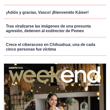
¡Adiós y gracias, Vasco! ¡Bienvenido Káiser!
Tras viralizarse las imágenes de una presunta
agresión, detienen al exdirector de Pemex
Crece el ciberacoso en Chihuahua; una de cada
cinco personas fue víctima