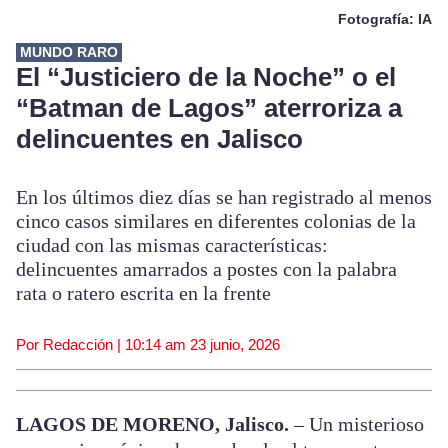
Fotografía: IA
MUNDO RARO
El “Justiciero de la Noche” o el
“Batman de Lagos” aterroriza a
delincuentes en Jalisco
En los últimos diez días se han registrado al menos
cinco casos similares en diferentes colonias de la
ciudad con las mismas características:
delincuentes amarrados a postes con la palabra
rata o ratero escrita en la frente
Por Redacción |
10:14 am
23 junio, 2026
LAGOS DE MORENO, Jalisco.
– Un misterioso