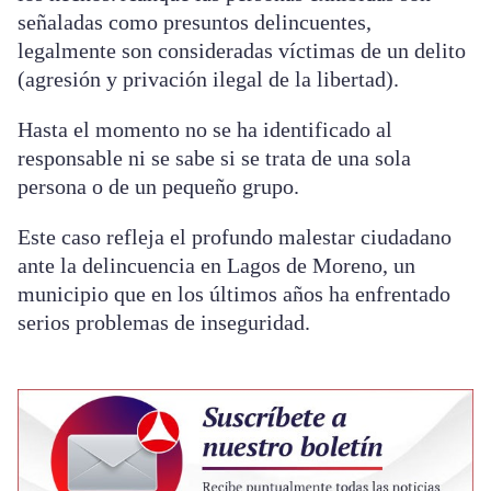
señaladas como presuntos delincuentes,
legalmente son consideradas víctimas de un delito
(agresión y privación ilegal de la libertad).
Hasta el momento no se ha identificado al
responsable ni se sabe si se trata de una sola
persona o de un pequeño grupo.
Este caso refleja el profundo malestar ciudadano
ante la delincuencia en Lagos de Moreno, un
municipio que en los últimos años ha enfrentado
serios problemas de inseguridad.