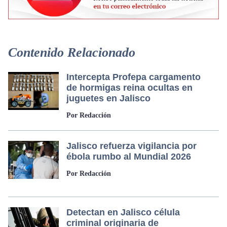
Contenido Relacionado
Intercepta Profepa cargamento
de hormigas reina ocultas en
juguetes en Jalisco
Por Redacción
Jalisco refuerza vigilancia por
ébola rumbo al Mundial 2026
Por Redacción
Detectan en Jalisco célula
criminal originaria de