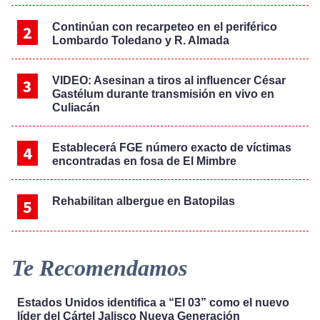
Continúan con recarpeteo en el periférico
Lombardo Toledano y R. Almada
VIDEO: Asesinan a tiros al influencer César
Gastélum durante transmisión en vivo en
Culiacán
Establecerá FGE número exacto de víctimas
encontradas en fosa de El Mimbre
Rehabilitan albergue en Batopilas
Te Recomendamos
Estados Unidos identifica a “El 03” como el nuevo
líder del Cártel Jalisco Nueva Generación