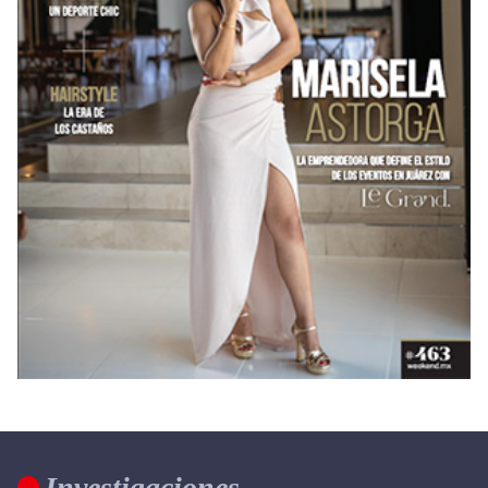
Investigaciones