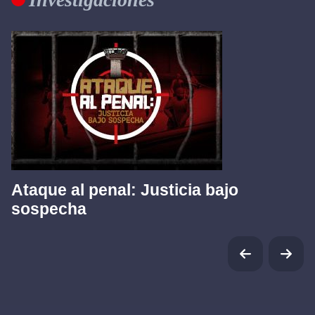
Ataque al penal: Justicia bajo
sospecha