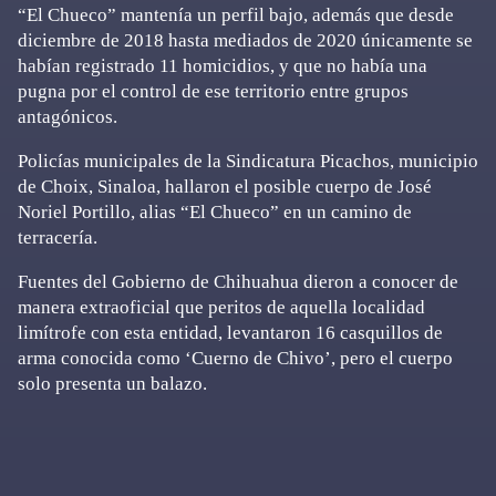
“El Chueco” mantenía un perfil bajo, además que desde
diciembre de 2018 hasta mediados de 2020 únicamente se
habían registrado 11 homicidios, y que no había una
pugna por el control de ese territorio entre grupos
antagónicos.
Policías municipales de la Sindicatura Picachos, municipio
de Choix, Sinaloa, hallaron el posible cuerpo de José
Noriel Portillo, alias “El Chueco” en un camino de
terracería.
Fuentes del Gobierno de Chihuahua dieron a conocer de
manera extraoficial que peritos de aquella localidad
limítrofe con esta entidad, levantaron 16 casquillos de
arma conocida como ‘Cuerno de Chivo’, pero el cuerpo
solo presenta un balazo.
Primary
Sidebar