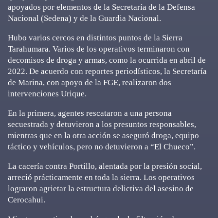
apoyados por elementos de la Secretaría de la Defensa
Nacional (Sedena) y de la Guardia Nacional.
Hubo varios cercos en distintos puntos de la Sierra
Tarahumara. Varios de los operativos terminaron con
decomisos de droga y armas, como la ocurrida en abril de
2022. De acuerdo con reportes periodísticos, la Secretaría
de Marina, con apoyo de la FGE, realizaron dos
intervenciones Urique.
En la primera, agentes rescataron a una persona
secuestrada y detuvieron a los presuntos responsables,
mientras que en la otra acción se aseguró droga, equipo
táctico y vehículos, pero no detuvieron a “El Chueco”.
La cacería contra Portillo, alentada por la presión social,
arreció prácticamente en toda la sierra. Los operativos
lograron agrietar la estructura delictiva del asesino de
Cerocahui.