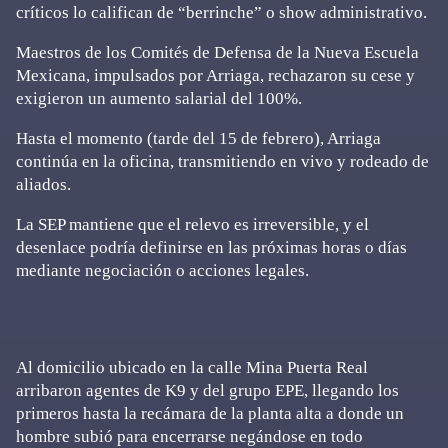
críticos lo califican de “berrinche” o show administrativo.
Maestros de los Comités de Defensa de la Nueva Escuela
Mexicana, impulsados por Arriaga, rechazaron su cese y
exigieron un aumento salarial del 100%.
Hasta el momento (tarde del 15 de febrero), Arriaga
continúa en la oficina, transmitiendo en vivo y rodeado de
aliados.
La SEP mantiene que el relevo es irreversible, y el
desenlace podría definirse en las próximas horas o días
mediante negociación o acciones legales.
Al domicilio ubicado en la calle Mina Puerta Real
arribaron agentes de K9 y del grupo EPE, llegando los
primeros hasta la recámara de la planta alta a donde un
hombre subió para encerrarse negándose en todo