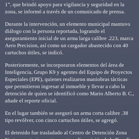
1”, que brindó apoyo para vigilancia y seguridad en la
zona, se informó a través de un comunicado de prensa.
Durante la intervención, un elemento municipal mantuvo
diálogo con la persona reportada, logrando el
aseguramiento inicial de un arma larga calibre .223, marca
Aero Precision, así como un cargador abastecido con 40
cartuchos útiles, se indicó.
Posteriormente, se incorporaron elementos del área de
Inteligencia, Grupo K9 y agentes del Equipo de Proyectos
Especiales (EPE), quienes realizaron maniobras tácticas
que permitieron ingresar al inmueble y llevar a cabo la
detención de quien se identificó como Mario Alberto B. C.,
añade el reporte oficial.
En el lugar también se aseguró un arma corta calibre .38
tipo revólver, con cinco cartuchos útiles, se agregó.
El detenido fue trasladado al Centro de Detención Zona