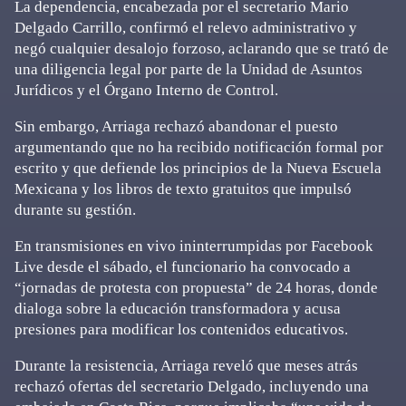
La dependencia, encabezada por el secretario Mario
Delgado Carrillo, confirmó el relevo administrativo y
negó cualquier desalojo forzoso, aclarando que se trató de
una diligencia legal por parte de la Unidad de Asuntos
Jurídicos y el Órgano Interno de Control.
Sin embargo, Arriaga rechazó abandonar el puesto
argumentando que no ha recibido notificación formal por
escrito y que defiende los principios de la Nueva Escuela
Mexicana y los libros de texto gratuitos que impulsó
durante su gestión.
En transmisiones en vivo ininterrumpidas por Facebook
Live desde el sábado, el funcionario ha convocado a
“jornadas de protesta con propuesta” de 24 horas, donde
dialoga sobre la educación transformadora y acusa
presiones para modificar los contenidos educativos.
Durante la resistencia, Arriaga reveló que meses atrás
rechazó ofertas del secretario Delgado, incluyendo una