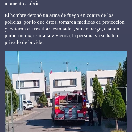
momento a abrir.
El hombre detonó un arma de fuego en contra de los
policías, por lo que éstos, tomaron medidas de protección
y evitaron así resultar lesionados, sin embargo, cuando
pudieron ingresar a la vivienda, la persona ya se había
privado de la vida.