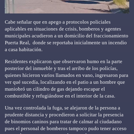
Cabe señalar que en apego a protocolos policiales
aplicables en situaciones de crisis, bomberos y agentes
municipales acudieron a un domicilio del fraccionamiento
Puerta Real, donde se reportaba inicialmente un incendio
a casa habitación.
Residentes explicaron que observaron humo en la parte
posterior del inmueble y tras el arribo de los policías,
quienes hicieron varios llamados en vano, ingresaron para
ver qué sucedía, localizando en el patio a un hombre que
maniobró un cilindro de gas dejando escapar el
combustible y refugiándose en el interior de la casa.
Una vez controlada la fuga, se alejaron de la persona a
prudente distancia y procedieron a solicitar la presencia
de binomios caninos para tratar de calmar al ciudadano
pues el personal de bomberos tampoco pudo tener acceso