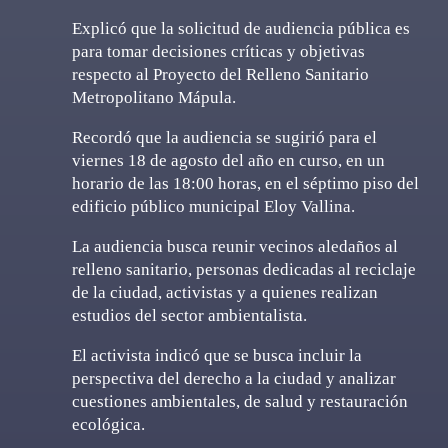
Explicó que la solicitud de audiencia pública es
para tomar decisiones críticas y objetivas
respecto al Proyecto del Relleno Sanitario
Metropolitano Mápula.
Recordó que la audiencia se sugirió para el
viernes 18 de agosto del año en curso, en un
horario de las 18:00 horas, en el séptimo piso del
edificio público municipal Eloy Vallina.
La audiencia busca reunir vecinos aledaños al
relleno sanitario, personas dedicadas al reciclaje
de la ciudad, activistas y a quienes realizan
estudios del sector ambientalista.
El activista indicó que se busca incluir la
perspectiva del derecho a la ciudad y analizar
cuestiones ambientales, de salud y restauración
ecológica.