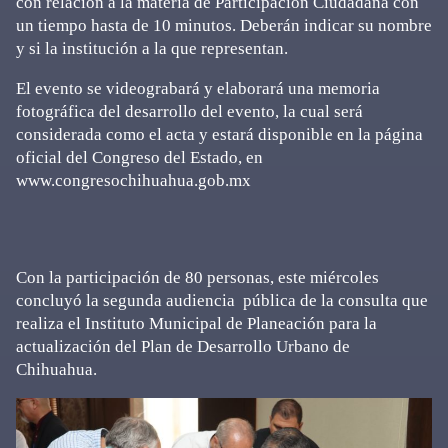
con relación a la materia de Participación Ciudadana con
un tiempo hasta de 10 minutos. Deberán indicar su nombre
y si la institución a la que representan.
El evento se videograbará y elaborará una memoria
fotográfica del desarrollo del evento, la cual será
considerada como el acta y estará disponible en la página
oficial del Congreso del Estado, en
www.congresochihuahua.gob.mx
Con la participación de 80 personas, este miércoles
concluyó la segunda audiencia pública de la consulta que
realiza el Instituto Municipal de Planeación para la
actualización del Plan de Desarrollo Urbano de
Chihuahua.