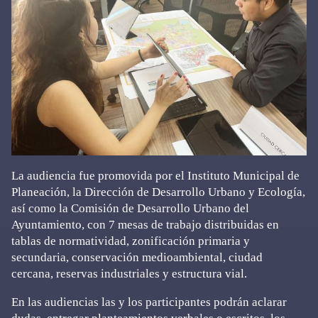
La audiencia fue promovida por el Instituto Municipal de
Planeación, la Dirección de Desarrollo Urbano y Ecología,
así como la Comisión de Desarrollo Urbano del
Ayuntamiento, con 7 mesas de trabajo distribuidas en
tablas de normatividad, zonificación primaria y
secundaria, conservación medioambiental, ciudad
cercana, reservas industriales y estructura vial.
En las audiencias las y los participantes podrán aclarar