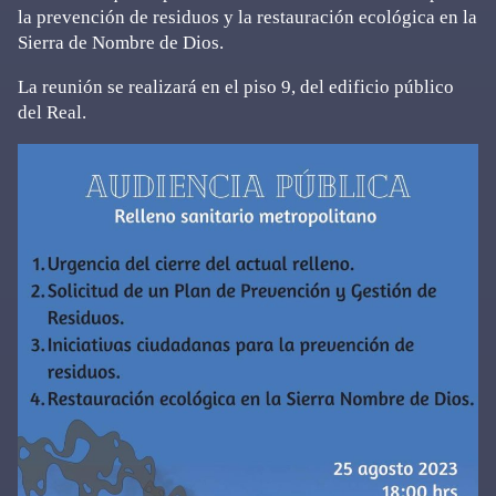
la prevención de residuos y la restauración ecológica en la
Sierra de Nombre de Dios.
La reunión se realizará en el piso 9, del edificio público
del Real.