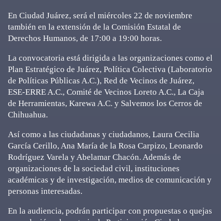
En Ciudad Juárez, será el miércoles 22 de noviembre
también en la extensión de la Comisión Estatal de
Derechos Humanos, de 17:00 a 19:00 horas.
La convocatoria está dirigida a las organizaciones como el
Plan Estratégico de Juárez, Política Colectiva (Laboratorio
de Políticas Públicas A.C.), Red de Vecinos de Juárez,
ESE-ERRE A.C., Comité de Vecinos Loreto A.C., La Caja
de Herramientas, Karewa A.C. y Salvemos los Cerros de
Chihuahua.
Así como a las ciudadanas y ciudadanos, Laura Cecilia
García Cerillo, Ana María de la Rosa Carpizo, Leonardo
Rodríguez Varela y Abelamar Chacón. Además de
organizaciones de la sociedad civil, instituciones
académicas y de investigación, medios de comunicación y
personas interesadas.
En la audiencia, podrán participar con propuestas o quejas