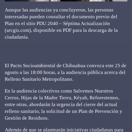
Aunque las audiencias ya concluyeron, las personas
interesadas pueden consultar el documento previo del
Plan en el sitio PDU 2040 – Séptima Actualización
(arcgis.com), disponible en PDF para la descarga de la
ciudadanía.
El Pacto Socioambiental de Chihuahua convoca este 25 de
agosto a las 18:00 horas, a la audiencia pública acerca del
Relleno Sanitario Metropolitano.
En la audiencia colectivos como Salvemos Nuestros
Cerros, Hijas de la Madre Tierra, Kéyah, Reforestemos,
entre otras, abordarán la urgencia del cierre del actual
relleno sanitario, la solicitud de un Plan de Prevención y
Gestión de Residuos.
Además de que se plantearán iniciativas ciudadanas para