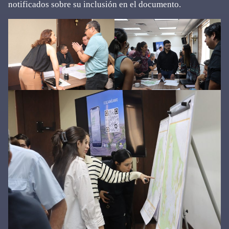
notificados sobre su inclusión en el documento.