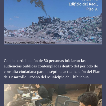
Con la participación de 50 personas iniciaron las
audiencias públicas contempladas dentro del periodo de
consulta ciudadana para la séptima actualización del Plan
de Desarrollo Urbano del Municipio de Chihuahua.