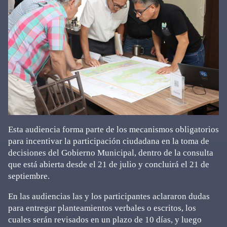
Esta audiencia forma parte de los mecanismos obligatorios
para incentivar la participación ciudadana en la toma de
decisiones del Gobierno Municipal, dentro de la consulta
que está abierta desde el 21 de julio y concluirá el 21 de
septiembre.
En las audiencias las y los participantes aclararon dudas
para entregar planteamientos verbales o escritos, los
cuales serán revisados en un plazo de 10 días, y luego