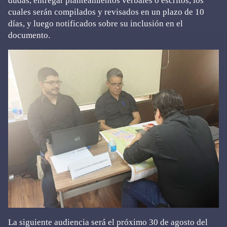
dudas, entregar planteamientos verbales o escritos, los
cuales serán compilados y revisados en un plazo de 10
días, y luego notificados sobre su inclusión en el
documento.
La siguiente audiencia será el próximo 30 de agosto del