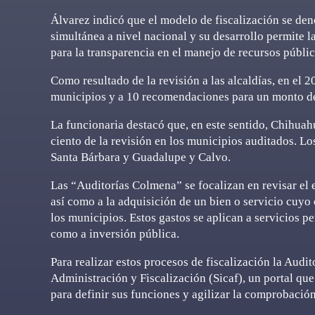
Álvarez indicó que el modelo de fiscalización se de
simultánea a nivel nacional y su desarrollo permite 
para la transparencia en el manejo de recursos públi
Como resultado de la revisión a las alcaldías, en el 
municipios y a 10 recomendaciones para un monto d
La funcionaria destacó que, en este sentido, Chihuah
ciento de la revisión en los municipios auditados. 
Santa Bárbara y Guadalupe y Calvo.
Las “Auditorías Colmena” se focalizan en revisar el e
así como a la adquisición de un bien o servicio cuyo 
los municipios. Estos gastos se aplican a servicios pe
como a inversión pública.
Para realizar estos procesos de fiscalización la Audi
Administración y Fiscalización (Sicaf), un portal qu
para definir sus funciones y agilizar la comprobación