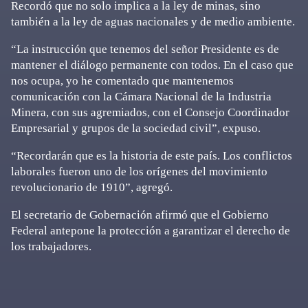
Recordó que no solo implica a la ley de minas, sino
también a la ley de aguas nacionales y de medio ambiente.
“La instrucción que tenemos del señor Presidente es de
mantener el diálogo permanente con todos. En el caso que
nos ocupa, yo he comentado que mantenemos
comunicación con la Cámara Nacional de la Industria
Minera, con sus agremiados, con el Consejo Coordinador
Empresarial y grupos de la sociedad civil”, expuso.
“Recordarán que es la historia de este país. Los conflictos
laborales fueron uno de los orígenes del movimiento
revolucionario de 1910”, agregó.
El secretario de Gobernación afirmó que el Gobierno
Federal antepone la protección a garantizar el derecho de
los trabajadores.