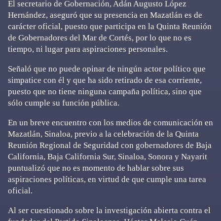
El secretario de Gobernación, Adán Augusto López
Hernández, aseguró que su presencia en Mazatlán es de
carácter oficial, puesto que participa en la Quinta Reunión
de Gobernadores del Mar de Cortés, por lo que no es
tiempo, ni lugar para aspiraciones personales.
Señaló que no puede opinar de ningún actor político que
simpatice con él y que ha sido retirado de esa corriente,
puesto que no tiene ninguna campaña política, sino que
sólo cumple su función pública.
En un breve encuentro con los medios de comunicación en
Mazatlán, Sinaloa, previo a la celebración de la Quinta
Reunión Regional de Seguridad con gobernadores de Baja
California, Baja California Sur, Sinaloa, Sonora y Nayarit
puntualizó que no es momento de hablar sobre sus
aspiraciones políticas, en virtud de que cumple una tarea
oficial.
Al ser cuestionado sobre la investigación abierta contra el