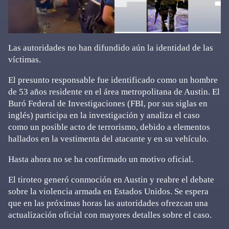
Las autoridades no han difundido aún la identidad de las
víctimas.
El presunto responsable fue identificado como un hombre
de 53 años residente en el área metropolitana de Austin. El
Buró Federal de Investigaciones (FBI, por sus siglas en
inglés) participa en la investigación y analiza el caso
como un posible acto de terrorismo, debido a elementos
hallados en la vestimenta del atacante y en su vehículo.
Hasta ahora no se ha confirmado un motivo oficial.
El tiroteo generó conmoción en Austin y reabre el debate
sobre la violencia armada en Estados Unidos. Se espera
que en las próximas horas las autoridades ofrezcan una
actualización oficial con mayores detalles sobre el caso.