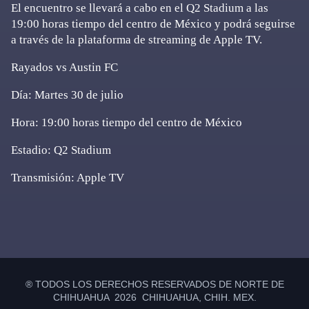
El encuentro se llevará a cabo en el Q2 Stadium a las
19:00 horas tiempo del centro de México y podrá seguirse
a través de la plataforma de streaming de Apple TV.
Rayados vs Austin FC
Día: Martes 30 de julio
Hora: 19:00 horas tiempo del centro de México
Estadio: Q2 Stadium
Transmisión: Apple TV
Primary
Sidebar
® TODOS LOS DERECHOS RESERVADOS DE NORTE DE
CHIHUAHUA 2026 CHIHUAHUA, CHIH. MEX.