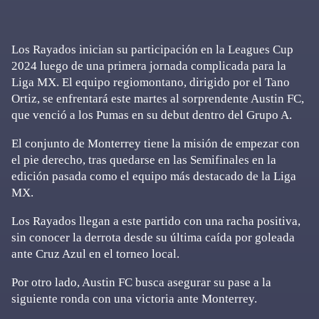
Los Rayados inician su participación en la Leagues Cup
2024 luego de una primera jornada complicada para la
Liga MX. El equipo regiomontano, dirigido por el Tano
Ortiz, se enfrentará este martes al sorprendente Austin FC,
que venció a los Pumas en su debut dentro del Grupo A.
El conjunto de Monterrey tiene la misión de empezar con
el pie derecho, tras quedarse en las Semifinales en la
edición pasada como el equipo más destacado de la Liga
MX.
Los Rayados llegan a este partido con una racha positiva,
sin conocer la derrota desde su última caída por goleada
ante Cruz Azul en el torneo local.
Por otro lado, Austin FC busca asegurar su pase a la
siguiente ronda con una victoria ante Monterrey.