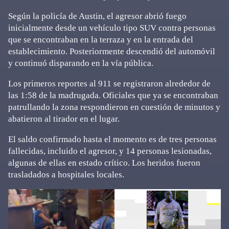
Según la policía de Austin, el agresor abrió fuego
inicialmente desde un vehículo tipo SUV contra personas
que se encontraban en la terraza y en la entrada del
establecimiento. Posteriormente descendió del automóvil
y continuó disparando en la vía pública.
Los primeros reportes al 911 se registraron alrededor de
las 1:58 de la madrugada. Oficiales que ya se encontraban
patrullando la zona respondieron en cuestión de minutos y
abatieron al tirador en el lugar.
El saldo confirmado hasta el momento es de tres personas
fallecidas, incluido el agresor, y 14 personas lesionadas,
algunas de ellas en estado crítico. Los heridos fueron
trasladados a hospitales locales.