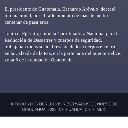
El presidente de Guatemala, Bernardo Arévalo, decretó
luto nacional, por el fallecimiento de más de medio
centenar de pasajeros.
Tanto el Ejército, como la Coordinadora Nacional para la
Reducción de Desastres y cuerpos de seguridad,
trabajaban todavía en el rescate de los cuerpos en el río,
en la Calzada de la Paz, en la parte baja del puente Belice,
zona 6 de la ciudad de Guatemala.
Primary
Sidebar
® TODOS LOS DERECHOS RESERVADOS DE NORTE DE
CHIHUAHUA 2026 CHIHUAHUA, CHIH. MEX.