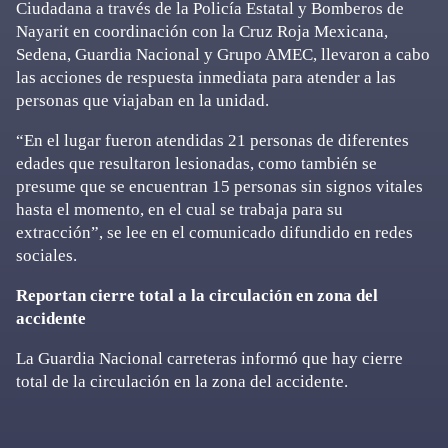
Ciudadana a través de la Policía Estatal y Bomberos de
Nayarit en coordinación con la Cruz Roja Mexicana,
Sedena, Guardia Nacional y Grupo AMEC, llevaron a cabo
las acciones de respuesta inmediata para atender a las
personas que viajaban en la unidad.
“En el lugar fueron atendidas 21 personas de diferentes
edades que resultaron lesionadas, como también se
presume que se encuentran 15 personas sin signos vitales
hasta el momento, en el cual se trabaja para su
extracción”, se lee en el comunicado difundido en redes
sociales.
Reportan cierre total a la circulación en zona del
accidente
La Guardia Nacional carreteras informó que hay cierre
total de la circulación en la zona del accidente.