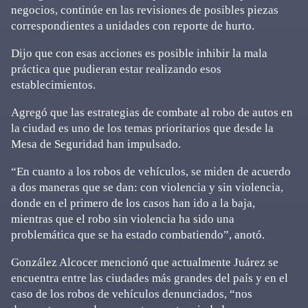
negocios, continúe en las revisiones de posibles piezas
correspondientes a unidades con reporte de hurto.
Dijo que con esas acciones es posible inhibir la mala
práctica que pudieran estar realizando esos
establecimientos.
Agregó que las estrategias de combate al robo de autos en
la ciudad es uno de los temas prioritarios que desde la
Mesa de Seguridad han impulsado.
“En cuanto a los robos de vehículos, se miden de acuerdo
a dos maneras que se dan: con violencia y sin violencia,
donde en el primero de los casos han ido a la baja,
mientras que el robo sin violencia ha sido una
problemática que se ha estado combatiendo”, anotó.
González Alcocer mencionó que actualmente Juárez se
encuentra entre las ciudades más grandes del país y en el
caso de los robos de vehículos denunciados, “nos