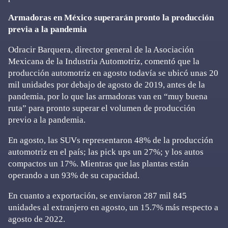
Armadoras en México superarán pronto la producción
previa a la pandemia
Odracir Barquera, director general de la Asociación
Mexicana de la Industria Automotriz, comentó que la
producción automotriz en agosto todavía se ubicó unas 20
mil unidades por debajo de agosto de 2019, antes de la
pandemia, por lo que las armadoras van en “muy buena
ruta” para pronto superar el volumen de producción
previo a la pandemia.
En agosto, las SUVs representaron 48% de la producción
automotriz en el país; las pick ups un 27%; y los autos
compactos un 17%. Mientras que las plantas están
operando a un 93% de su capacidad.
En cuanto a exportación, se enviaron 287 mil 845
unidades al extranjero en agosto, un 15.7% más respecto a
agosto de 2022.