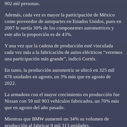
902 mil personas.
Además, cada vez es mayor la participación de México
como proveedor de autopartes en Estados Unidos, pues en
2007 le surtía 30% de los componentes automotrices y
este año la proporción es de 43%.
Y una vez que la cadena de producción esté vinculada
cada vez más a la fabricación de autos eléctricos “veremos
una participación más grande”, indicó Cortés.
En tanto, la producción automotriz se ubicó en 325 mil
676 unidades en agosto, un 3% más que en agosto de
2022.
La armadora con el mayor crecimiento en producción fue
Nissan con 59 mil 903 vehículos fabricados, un 70% más
que en agosto del año pasado.
Mientras que BMW aumentó un 34% su volumen de
producción al fabricar 9 mil 313 unidades.