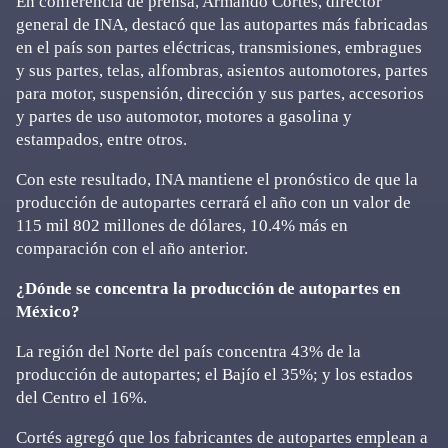
En conferencia de prensa, Armando Cortés, director
general de INA, destacó que las autopartes más fabricadas
en el país son partes eléctricas, transmisiones, embragues
y sus partes, telas, alfombras, asientos automotores, partes
para motor, suspensión, dirección y sus partes, accesorios
y partes de uso automotor, motores a gasolina y
estampados, entre otros.
Con este resultado, INA mantiene el pronóstico de que la
producción de autopartes cerrará el año con un valor de
115 mil 802 millones de dólares, 10.4% más en
comparación con el año anterior.
¿Dónde se concentra la producción de autopartes en
México?
La región del Norte del país concentra 43% de la
producción de autopartes; el Bajío el 35%; y los estados
del Centro el 16%.
Cortés agregó que los fabricantes de autopartes emplean a