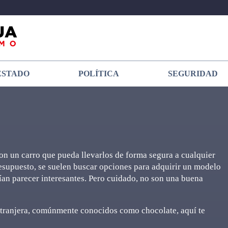
ESTADO
POLÍTICA
SEGURIDAD
on un carro que pueda llevarlos de forma segura a cualquier
supuesto, se suelen buscar opciones para adquirir un modelo
rían parecer interesantes. Pero cuidado, no son una buena
xtranjera, comúnmente conocidos como chocolate, aquí te