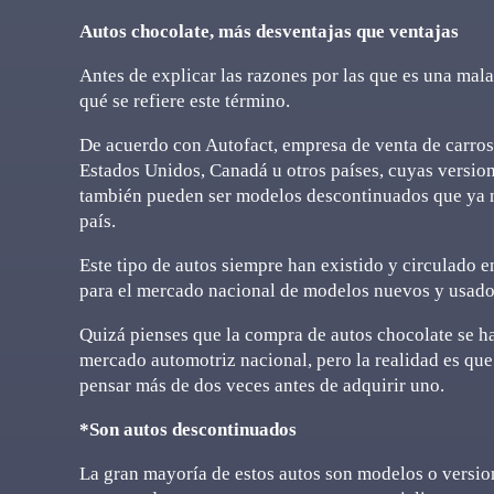
Autos chocolate, más desventajas que ventajas
Antes de explicar las razones por las que es una mal
qué se refiere este término.
De acuerdo con Autofact, empresa de venta de carros
Estados Unidos, Canadá u otros países, cuyas versio
también pueden ser modelos descontinuados que ya n
país.
Este tipo de autos siempre han existido y circulado
para el mercado nacional de modelos nuevos y usado
Quizá pienses que la compra de autos chocolate se ha
mercado automotriz nacional, pero la realidad es que
pensar más de dos veces antes de adquirir uno.
*Son autos descontinuados
La gran mayoría de estos autos son modelos o version