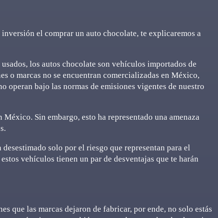
a inversión el comprar un auto chocolate, te explicaremos a
 usados, los autos chocolate son vehículos importados de
nes o marcas no se encuentran comercializadas en México,
o operan bajo las normas de emisiones vigentes de nuestro
 en México. Sin embargo, esto ha representado una amenaza
s.
 desestimado solo por el riesgo que representan para el
 estos vehículos tienen un par de desventajas que te harán
es que las marcas dejaron de fabricar, por ende, no solo estás