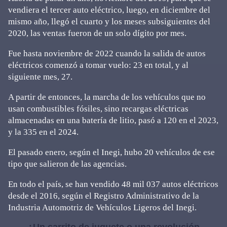
vendiera el tercer auto eléctrico, luego, en diciembre del
mismo año, llegó el cuarto y los meses subsiguientes del
2020, las ventas fueron de un solo dígito por mes.
Fue hasta noviembre de 2022 cuando la salida de autos
eléctricos comenzó a tomar vuelo: 23 en total, y al
siguiente mes, 27.
A partir de entonces, la marcha de los vehículos que no
usan combustibles fósiles, sino recargas eléctricas
almacenadas en una batería de litio, pasó a 120 en el 2023,
y la 335 en el 2024.
El pasado enero, según el Inegi, hubo 20 vehículos de ese
tipo que salieron de las agencias.
En todo el país, se han vendido 48 mil 037 autos eléctricos
desde el 2016, según el Registro Administrativo de la
Industria Automotriz de Vehículos Ligeros del Inegi.