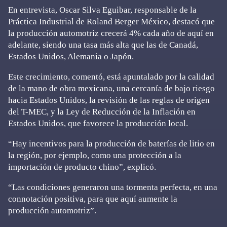
En entrevista, Oscar Silva Eguibar, responsable de la
Práctica Industrial de Roland Berger México, destacó que
la producción automotriz crecerá 4% cada año de aquí en
adelante, siendo una tasa más alta que las de Canadá,
Estados Unidos, Alemania o Japón.
Este crecimiento, comentó, está apuntalado por la calidad
de la mano de obra mexicana, una cercanía de bajo riesgo
hacia Estados Unidos, la revisión de las reglas de origen
del T-MEC, y la Ley de Reducción de la Inflación en
Estados Unidos, que favorece la producción local.
“Hay incentivos para la producción de baterías de litio en
la región, por ejemplo, como una protección a la
importación de producto chino”, explicó.
“Las condiciones generaron una tormenta perfecta, en una
connotación positiva, para que aquí aumente la
producción automotriz”.