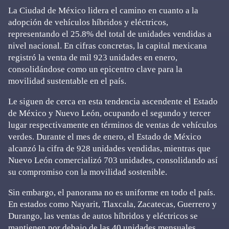
La Ciudad de México lidera el camino en cuanto a la
adopción de vehículos híbridos y eléctricos,
representando el 25.8% del total de unidades vendidas a
nivel nacional. En cifras concretas, la capital mexicana
registró la venta de mil 923 unidades en enero,
consolidándose como un epicentro clave para la
movilidad sustentable en el país.
Le siguen de cerca en esta tendencia ascendente el Estado
de México y Nuevo León, ocupando el segundo y tercer
lugar respectivamente en términos de ventas de vehículos
verdes. Durante el mes de enero, el Estado de México
alcanzó la cifra de 928 unidades vendidas, mientras que
Nuevo León comercializó 703 unidades, consolidando así
su compromiso con la movilidad sostenible.
Sin embargo, el panorama no es uniforme en todo el país.
En estados como Nayarit, Tlaxcala, Zacatecas, Guerrero y
Durango, las ventas de autos híbridos y eléctricos se
mantienen por debajo de las 40 unidades mensuales,