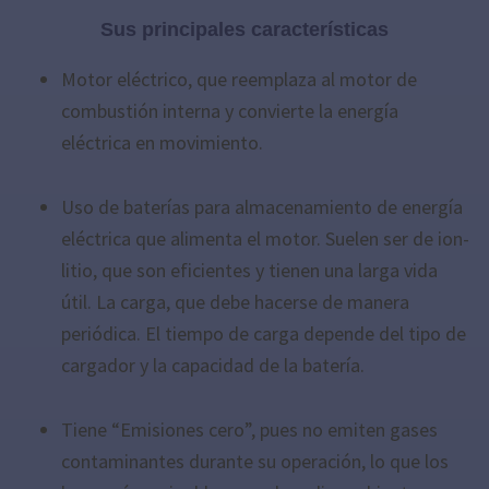
Sus principales características
Motor eléctrico, que reemplaza al motor de
combustión interna y convierte la energía
eléctrica en movimiento.
Uso de baterías para almacenamiento de energía
eléctrica que alimenta el motor. Suelen ser de ion-
litio, que son eficientes y tienen una larga vida
útil. La carga, que debe hacerse de manera
periódica. El tiempo de carga depende del tipo de
cargador y la capacidad de la batería.
Tiene “Emisiones cero”, pues no emiten gases
contaminantes durante su operación, lo que los