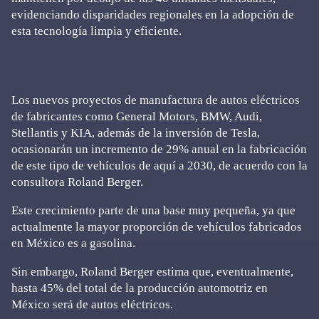
evidenciando disparidades regionales en la adopción de
esta tecnología limpia y eficiente.
Los nuevos proyectos de manufactura de autos eléctricos
de fabricantes como General Motors, BMW, Audi,
Stellantis y KIA, además de la inversión de Tesla,
ocasionarán un incremento de 29% anual en la fabricación
de este tipo de vehículos de aquí a 2030, de acuerdo con la
consultora Roland Berger.
Este crecimiento parte de una base muy pequeña, ya que
actualmente la mayor proporción de vehículos fabricados
en México es a gasolina.
Sin embargo, Roland Berger estima que, eventualmente,
hasta 45% del total de la producción automotriz en
México será de autos eléctricos.