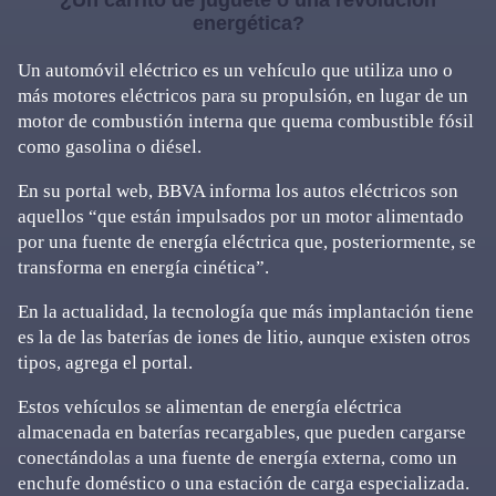
¿Un carrito de juguete o una revolución
energética?
Un automóvil eléctrico es un vehículo que utiliza uno o
más motores eléctricos para su propulsión, en lugar de un
motor de combustión interna que quema combustible fósil
como gasolina o diésel.
En su portal web, BBVA informa los autos eléctricos son
aquellos “que están impulsados por un motor alimentado
por una fuente de energía eléctrica que, posteriormente, se
transforma en energía cinética”.
En la actualidad, la tecnología que más implantación tiene
es la de las baterías de iones de litio, aunque existen otros
tipos, agrega el portal.
Estos vehículos se alimentan de energía eléctrica
almacenada en baterías recargables, que pueden cargarse
conectándolas a una fuente de energía externa, como un
enchufe doméstico o una estación de carga especializada.