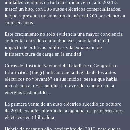
unidades vendidas en toda la entidad, en el año 2024 se
marcó un hito, con 335 autos eléctricos comercializados,
lo que representa un aumento de más del 200 por ciento en
solo seis años.
Este crecimiento no solo evidencia una mayor conciencia
ambiental entre los chihuahuenses, sino también el
impacto de políticas públicas y la expansión de
infraestructura de carga en la entidad.
Cifras del Instiuto Nacional de Estadística, Geografía e
Informática (Inegi) indican que la llegada de los autos
eléctricos no “levantó” en sus inicios, pese a que había
una oleada a nivel mundial en favor del cambio hacia
energías sustentables.
La primera venta de un auto eléctrico sucedió en octubre
de 2018, cuando salieron de la agencia los primeros autos
eléctricos en Chihuahua.
Habría de pasar un año, noviembre del 2019, para que se