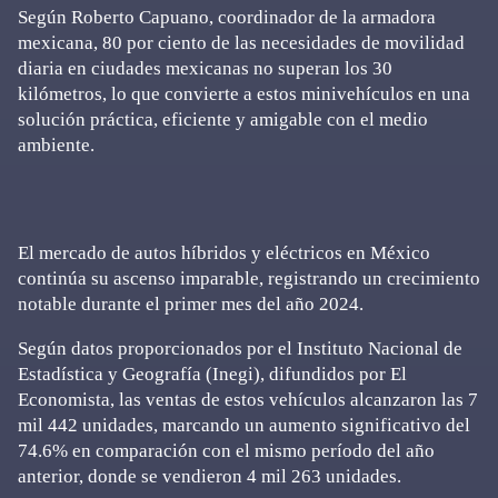
Según Roberto Capuano, coordinador de la armadora
mexicana, 80 por ciento de las necesidades de movilidad
diaria en ciudades mexicanas no superan los 30
kilómetros, lo que convierte a estos minivehículos en una
solución práctica, eficiente y amigable con el medio
ambiente.
El mercado de autos híbridos y eléctricos en México
continúa su ascenso imparable, registrando un crecimiento
notable durante el primer mes del año 2024.
Según datos proporcionados por el Instituto Nacional de
Estadística y Geografía (Inegi), difundidos por El
Economista, las ventas de estos vehículos alcanzaron las 7
mil 442 unidades, marcando un aumento significativo del
74.6% en comparación con el mismo período del año
anterior, donde se vendieron 4 mil 263 unidades.